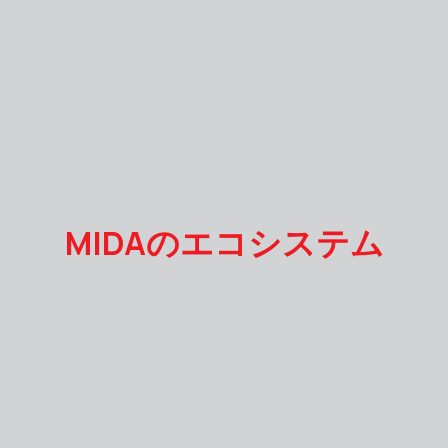
MIDAのエコシステム