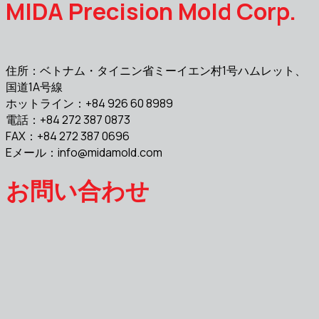
MIDA Precision Mold Corp.
住所：ベトナム・タイニン省ミーイエン村1号ハムレット、
国道1A号線
ホットライン：+84 926 60 8989
電話：+84 272 387 0873
FAX：+84 272 387 0696
Eメール：
info@midamold.com
お問い合わせ