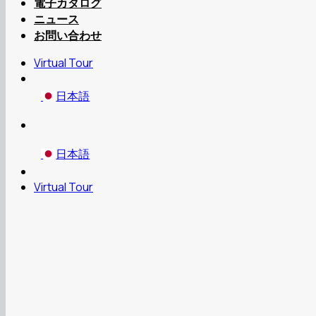
電子カタログ
ニュース
お問い合わせ
Virtual Tour
日本語
日本語
Virtual Tour