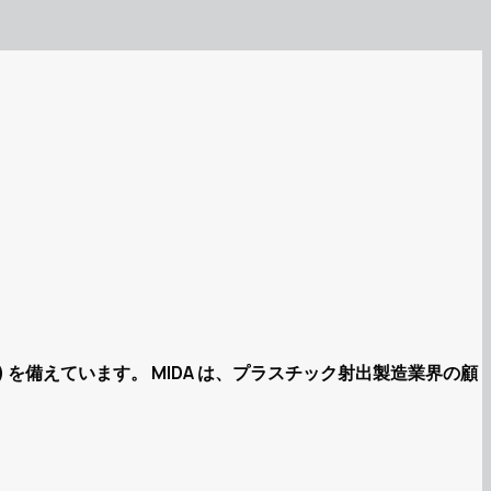
で) を備えています。 MIDA は、プラスチック射出製造業界の顧