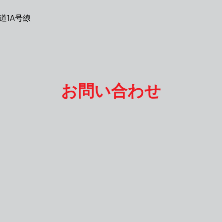
道1A号線
お問い合わせ