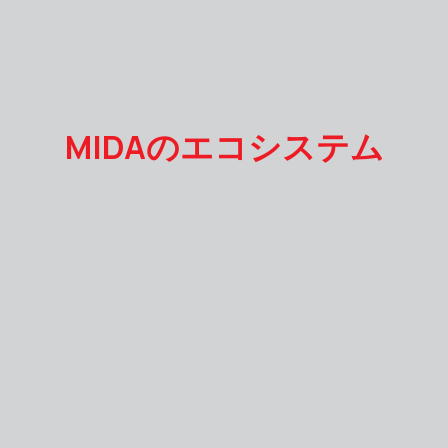
MIDAのエコシステム