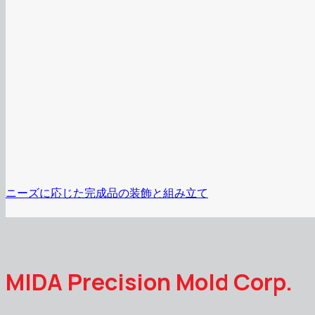
ニーズに応じた完成品の装飾と組み立て
MIDA Precision Mold Corp.