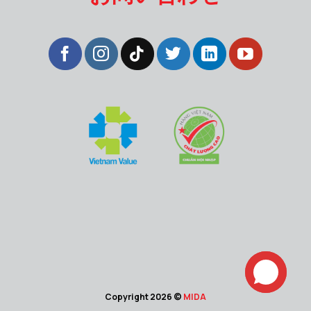
Copyright 2026 ©
MIDA