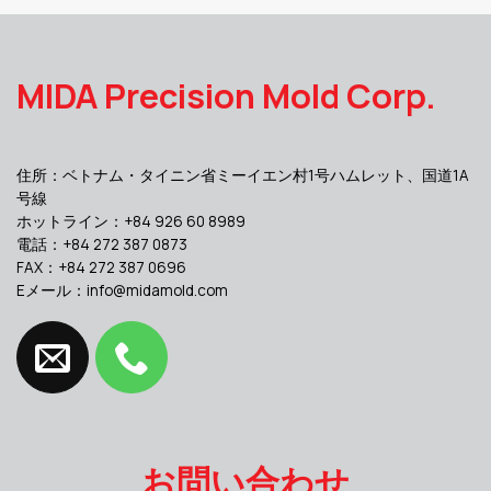
MIDA Precision Mold Corp.
住所：ベトナム・タイニン省ミーイエン村1号ハムレット、国道1A
号線
ホットライン：+84 926 60 8989
電話：+84 272 387 0873
FAX：+84 272 387 0696
Eメール：
info@midamold.com
お問い合わせ