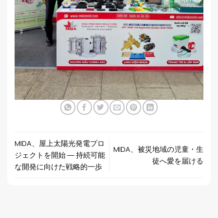
MIDA、屋上太陽光発電プロ
MIDA、被災地域の児童・生
ジェクトを開始 ― 持続可能
徒へ愛を届ける
な開発に向けた戦略的一歩