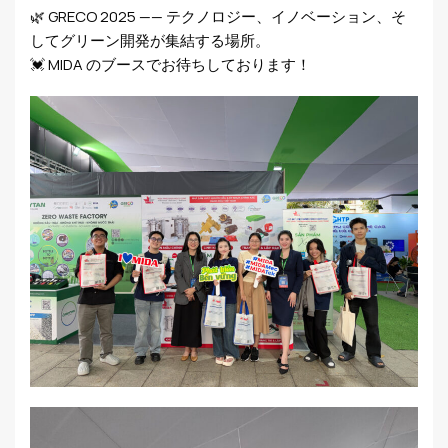
🌿 GRECO 2025 —— テクノロジー、イノベーション、そ
してグリーン開発が集結する場所。
💓 MIDA のブースでお待ちしております！