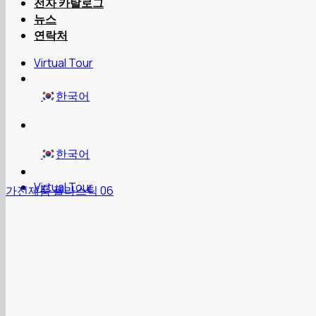
전자 카탈로그
뉴스
연락처
Virtual Tour
한국어
한국어
Virtual Tour
가전제품 플라스틱 06