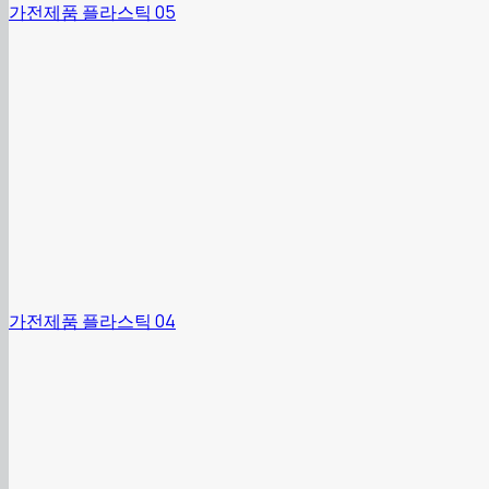
가전제품 플라스틱 05
가전제품 플라스틱 04