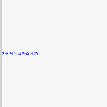
가전제품 플라스틱 09