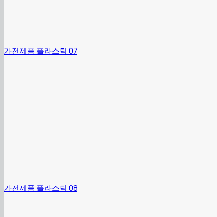
가전제품 플라스틱 07
가전제품 플라스틱 08