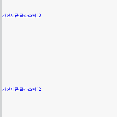
가전제품 플라스틱 10
가전제품 플라스틱 12