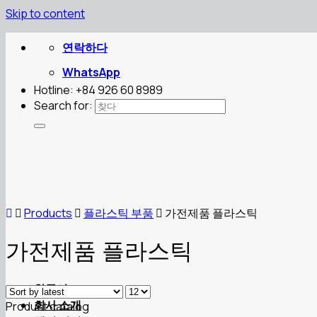
Skip to content
연락하다
WhatsApp
Hotline: +84 926 60 8989
Search for:
Products
플라스틱 부품
가전제품 플라스틱
가전제품 플라스틱
한국어
회사 소개
Product catalog