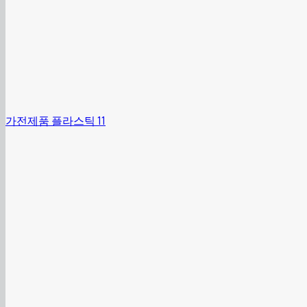
가전제품 플라스틱 11