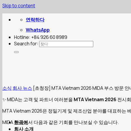
Skip to content
연락하다
WhatsApp
Hotline: +84 926 60 8989
Search for:
소식
회사 뉴스
[초청장] MTA Vietnam 2026 MIDA 부스 방문 
✨ MIDA는 고객 및 파트너 여러분을
MTA Vietnam 2026
전시회
MTA Vietnam 2026은 정밀기계 및 제조산업 분야를 대표하
MIDA 부스에서 다음과 같은 기회를 만나보실 수 있습니다.
한국어
회사 소개