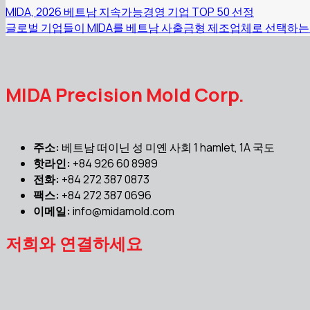
MIDA, 2026 베트남 지속가능경영 기업 TOP 50 선정
글로벌 기업들이 MIDA를 베트남 사출금형 제조업체로 선택하는
MIDA Precision Mold Corp.
주소:
베트남 떠이닌 성 미옌 사회 1 hamlet, 1A 국도
핫라인:
+84 926 60 8989
전화:
+84 272 387 0873
팩스:
+84 272 387 0696
이메일:
info@midamold.com
저희와 연결하세요