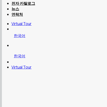
전자 카탈로그
뉴스
연락처
Virtual Tour
한국어
한국어
Virtual Tour