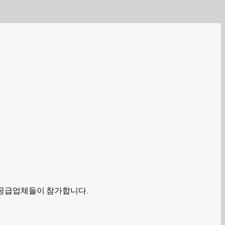
술 공급업체들이 참가합니다.