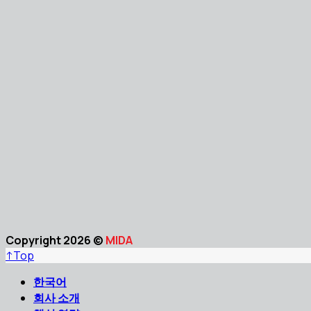
Copyright 2026 ©
MIDA
↑
Top
한국어
회사 소개