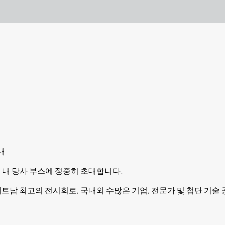
안내
 내 당사 부스에 정중히 초대합니다.
는 베트남 최고의 전시회로, 국내외 수많은 기업, 전문가 및 첨단 기