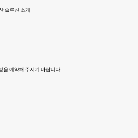
생산 솔루션 소개
일정을 예약해 주시기 바랍니다.