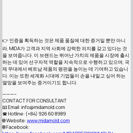
👉 인증을 획득하는 것은 제품 품질에 대한 증거일 뿐만 아니
라, MIDA가 고객과 지역 사회에 강력한 의지를 갖고 있다는 것
을 보여줍니다. 이 브랜드는 뛰어난 가치의 제품을 시장에 출시
하는 데 있어 선구자적 역할을 지속적으로 수행하고 있으며, 국
제 무대에서 베트남 제품의 평판을 높이는 데 기여하고 있습니
다. 이는 또한 세계화 시대에 기업들이 손을 내밀고 싶어 하는
열망을 보여주는 증거이기도 합니다.
———–
CONTACT FOR CONSULTANT
📧 Email: info@midamold.com
☎ Hotline: (+84) 926 60 8989
🌐 Website:
www.midamold.com
🌐 Facebook: