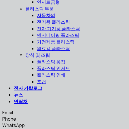
인서트금형
플라스틱 부품
자동차의
전기용 플라스틱
전자 기기용 플라스틱
엔지니어링 플라스틱
가전제품 플라스틱
의료용 플라스틱
장식 및 조립
플라스틱 용접
플라스틱 인서트
플라스틱 인쇄
조립
전자 카탈로그
뉴스
연락처
Email
Phone
WhatsApp