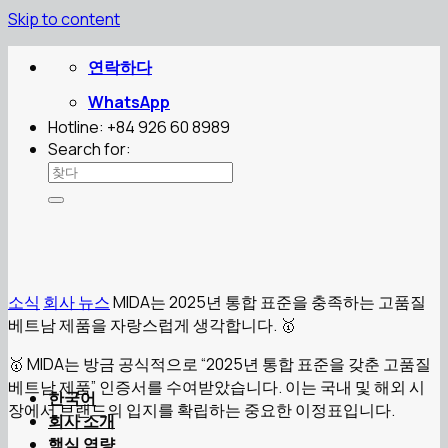
Skip to content
연락하다
WhatsApp
Hotline: +84 926 60 8989
Search for:
소식
회사 뉴스
MIDA는 2025년 통합 표준을 충족하는 고품질
베트남 제품을 자랑스럽게 생각합니다. 🥇
🥇 MIDA는 방금 공식적으로 “2025년 통합 표준을 갖춘 고품질
베트남 제품” 인증서를 수여받았습니다. 이는 국내 및 해외 시
한국어
장에서 브랜드의 입지를 확립하는 중요한 이정표입니다.
회사 소개
핵심 역량