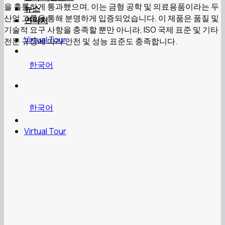
을 훌륭하게 통과했으며, 이는 금형 공학 및 의료용품이라는 두
뉴스
산업 그룹을 통해 분명하게 입증되었습니다. 이 제품은 품질 및
연락처
기술적 요구 사항을 충족할 뿐만 아니라, ISO 국제 표준 및 기타
Virtual Tour
전문 규정에 따라 안전 및 성능 표준도 충족합니다.
한국어
한국어
Virtual Tour