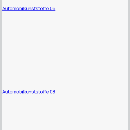
Automobilkunststoffe 06
Automobilkunststoffe 08