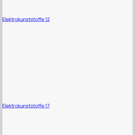
Elektrokunststoffe 12
Elektrokunststoffe 17