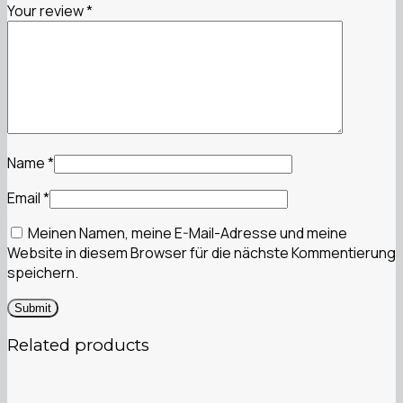
Your review
*
Name
*
Email
*
Meinen Namen, meine E-Mail-Adresse und meine
Website in diesem Browser für die nächste Kommentierung
speichern.
Related products