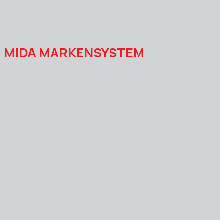
MIDA MARKENSYSTEM