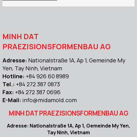
MINH DAT
PRAEZISIONSFORMENBAU AG
Adresse:
Nationalstraße 1A, Ap 1, Gemeinde My
Yen, Tay Ninh, Vietnam
Hotline:
+84 926 60 8989
Tel.:
+84 272 387 0873
Fax:
+84 272 387 0696
E-Mail:
info@midamold.com
MINH DAT PRAEZISIONSFORMENBAU AG
Adresse: Nationalstraße 1A, Ap 1, Gemeinde My Yen,
Tay Ninh, Vietnam