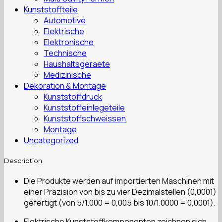
Kunststoffteile
Automotive
Elektrische
Elektronische
Technische
Haushaltsgeraete
Medizinische
Dekoration & Montage
Kunststoffdruck
Kunststoffeinlegeteile
Kunststoffschweissen
Montage
Uncategorized
Description
Die Produkte werden auf importierten Maschinen mit
einer Präzision von bis zu vier Dezimalstellen (0,0001)
gefertigt (von 5/1.000 = 0,005 bis 10/1.0000 = 0,0001).
Elektrische Kunststoffkomponenten zeichnen sich