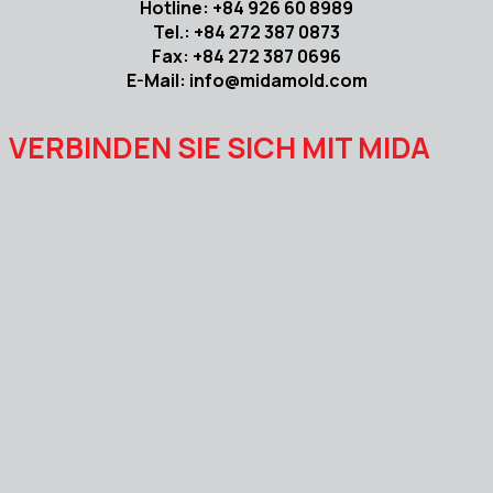
Hotline: +84 926 60 8989
Tel.: +84 272 387 0873
Fax: +84 272 387 0696
E-Mail: info@midamold.com
VERBINDEN SIE SICH MIT MIDA