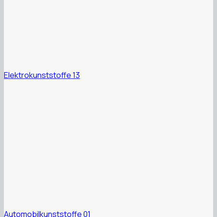
Elektrokunststoffe 13
Automobilkunststoffe 01