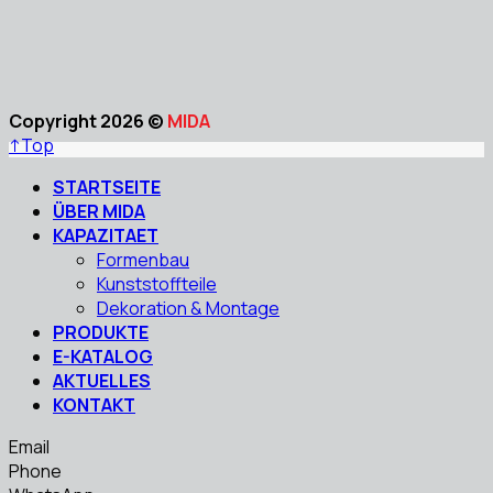
Copyright 2026 ©
MIDA
↑
Top
STARTSEITE
ÜBER MIDA
KAPAZITAET
Formenbau
Kunststoffteile
Dekoration & Montage
PRODUKTE
E-KATALOG
AKTUELLES
KONTAKT
Email
Phone