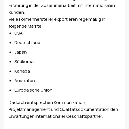
Erfahrung in der Zusammenarbeit mit internationalen
Kunden.
Viele Formenhersteller exportieren regelmäßig in
folgende Märkte:
USA
Deutschland
Japan
Südkorea
Kanada
Australien
Europäische Union
Dadurch entsprechen Kommunikation,
Projektmanagement und Qualitätsdokumentation den
Erwartungen internationaler Geschäftspartner.