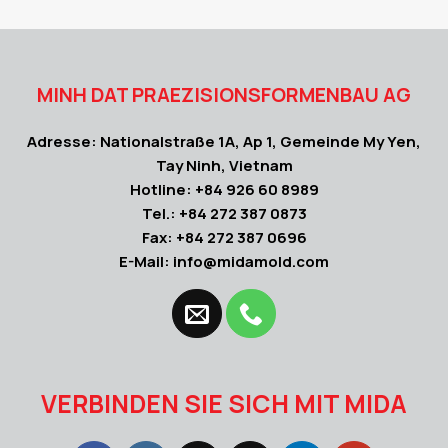
MINH DAT PRAEZISIONSFORMENBAU AG
Adresse: Nationalstraße 1A, Ap 1, Gemeinde My Yen,
Tay Ninh, Vietnam
Hotline: +84 926 60 8989
Tel.: +84 272 387 0873
Fax: +84 272 387 0696
E-Mail: info@midamold.com
VERBINDEN SIE SICH MIT MIDA