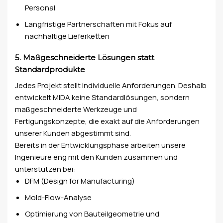
Personal
Langfristige Partnerschaften mit Fokus auf
nachhaltige Lieferketten
5. Maßgeschneiderte Lösungen statt
Standardprodukte
Jedes Projekt stellt individuelle Anforderungen. Deshalb
entwickelt MIDA keine Standardlösungen, sondern
maßgeschneiderte Werkzeuge und
Fertigungskonzepte, die exakt auf die Anforderungen
unserer Kunden abgestimmt sind.
Bereits in der Entwicklungsphase arbeiten unsere
Ingenieure eng mit den Kunden zusammen und
unterstützen bei:
DFM (Design for Manufacturing)
Mold-Flow-Analyse
Optimierung von Bauteilgeometrie und