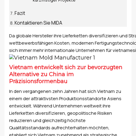
Fazit
Kontaktieren Sie MIDA
Da globale Hersteller ihre Lieferketten diversifizieren und
wettbewerbsfähigen Kosten, modernen Fertigungstechnologien
sich immer mehr internationale Unternehmen für vietnamesi
Vietnam entwickelt sich zur bevorzugten
Alternative zu China im
Präzisionsformenbau
In den vergangenen zehn Jahren hat sich Vietnam zu
einem der attraktivsten Produktionsstandorte Asiens
entwickelt. Während Unternehmen weltweit ihre
Lieferketten diversifizieren, geopolitische Risiken
reduzieren und gleichzeitig höchste
Qualitätsstandards aufrechterhalten möchten,
etabliert sich Vietnam zunehmend als strategische