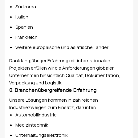
Südkorea
Italien
Spanien
Frankreich
weitere europäische und asiatische Länder
Dank langjähriger Erfahrung mit internationalen
Projekten erfüllen wir die Anforderungen globaler
Unternehmen hinsichtlich Qualität, Dokumentation,
Verpackung und Logistik.
8. Branchenübergreifende Erfahrung
Unsere Lösungen kommen in zahlreichen
Industriezweigen zum Einsatz, darunter:
Automobilindustrie
Medizintechnik
Unterhaltungselektronik