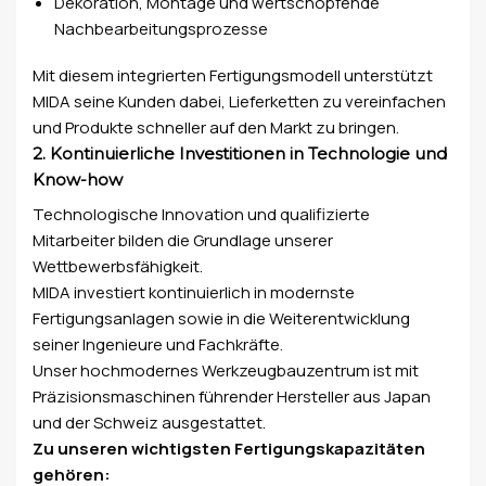
Dekoration, Montage und wertschöpfende
Nachbearbeitungsprozesse
Mit diesem integrierten Fertigungsmodell unterstützt
MIDA seine Kunden dabei, Lieferketten zu vereinfachen
und Produkte schneller auf den Markt zu bringen.
2. Kontinuierliche Investitionen in Technologie und
Know-how
Technologische Innovation und qualifizierte
Mitarbeiter bilden die Grundlage unserer
Wettbewerbsfähigkeit.
MIDA investiert kontinuierlich in modernste
Fertigungsanlagen sowie in die Weiterentwicklung
seiner Ingenieure und Fachkräfte.
Unser hochmodernes Werkzeugbauzentrum ist mit
Präzisionsmaschinen führender Hersteller aus Japan
und der Schweiz ausgestattet.
Zu unseren wichtigsten Fertigungskapazitäten
gehören: