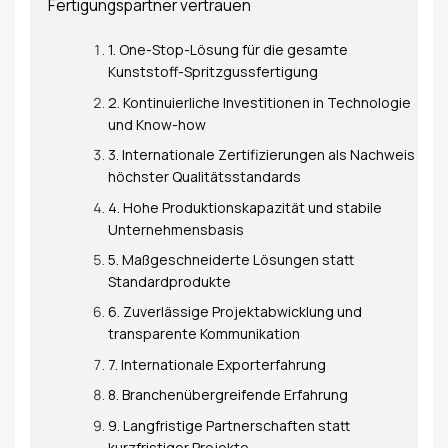
Fertigungspartner vertrauen
1. One-Stop-Lösung für die gesamte
Kunststoff-Spritzgussfertigung
2. Kontinuierliche Investitionen in Technologie
und Know-how
3. Internationale Zertifizierungen als Nachweis
höchster Qualitätsstandards
4. Hohe Produktionskapazität und stabile
Unternehmensbasis
5. Maßgeschneiderte Lösungen statt
Standardprodukte
6. Zuverlässige Projektabwicklung und
transparente Kommunikation
7. Internationale Exporterfahrung
8. Branchenübergreifende Erfahrung
9. Langfristige Partnerschaften statt
kurzfristiger Projekte