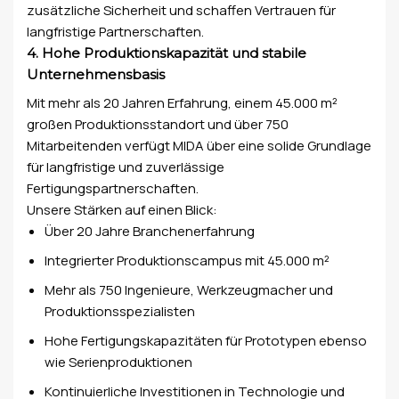
zusätzliche Sicherheit und schaffen Vertrauen für
langfristige Partnerschaften.
4. Hohe Produktionskapazität und stabile
Unternehmensbasis
Mit mehr als 20 Jahren Erfahrung, einem 45.000 m²
großen Produktionsstandort und über 750
Mitarbeitenden verfügt MIDA über eine solide Grundlage
für langfristige und zuverlässige
Fertigungspartnerschaften.
Unsere Stärken auf einen Blick:
Über 20 Jahre Branchenerfahrung
Integrierter Produktionscampus mit 45.000 m²
Mehr als 750 Ingenieure, Werkzeugmacher und
Produktionsspezialisten
Hohe Fertigungskapazitäten für Prototypen ebenso
wie Serienproduktionen
Kontinuierliche Investitionen in Technologie und