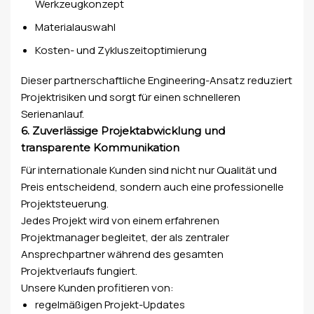
Werkzeugkonzept
Materialauswahl
Kosten- und Zykluszeitoptimierung
Dieser partnerschaftliche Engineering-Ansatz reduziert
Projektrisiken und sorgt für einen schnelleren
Serienanlauf.
6. Zuverlässige Projektabwicklung und
transparente Kommunikation
Für internationale Kunden sind nicht nur Qualität und
Preis entscheidend, sondern auch eine professionelle
Projektsteuerung.
Jedes Projekt wird von einem erfahrenen
Projektmanager begleitet, der als zentraler
Ansprechpartner während des gesamten
Projektverlaufs fungiert.
Unsere Kunden profitieren von:
regelmäßigen Projekt-Updates