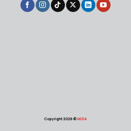
Copyright 2026 ©
MIDA