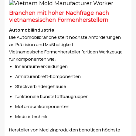
Branchen mit hoher Nachfrage nach
vietnamesischen Formenherstellern
Automobilindustrie
Die Automobilbranche stellt höchste Anforderungen
an Präzision und Maßhaltigkeit.
Vietnamesische Formenhersteller fertigen Werkzeuge
für Komponenten wie:
Innenraumverkleidungen
Armaturenbrett-Komponenten
Steckverbindergehäuse
funktionale Kunststoffbaugruppen
Motorraumkomponenten
Medizintechnik
Hersteller von Medizinprodukten benötigen höchste