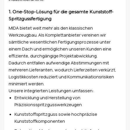
1. One-Stop-Lösung für die gesamte Kunststoff-
Spritzgussfertigung
MIDA bietet weit mehr als den klassischen
Werkzeugbau. Als Komplettanbieter vereinen wir
sämtliche wesentlichen Fertigungsprozesse unter
einem Dach und ermöglichen unseren Kunden eine
effiziente, durchgängige Projektabwicklung.
Dadurch entfallen aufwendige Abstimmungen mit
mehreren Lieferanten, wodurch Lieferzeiten verkürzt,
Logistikkosten reduziert und Kommunikationsrisiken
minimiert werden.
Unsere integrierten Leistungen umfassen:
Entwicklung und Herstellung von
Präzisionsspritzgusswerkzeugen
Kunststoffspritzguss sowie hochpräzise
Kunststoffkomponenten