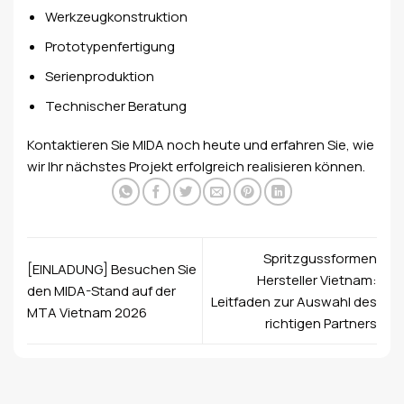
Werkzeugkonstruktion
Prototypenfertigung
Serienproduktion
Technischer Beratung
Kontaktieren Sie MIDA noch heute und erfahren Sie, wie
wir Ihr nächstes Projekt erfolgreich realisieren können.
Spritzgussformen
[EINLADUNG] Besuchen Sie
Hersteller Vietnam:
den MIDA-Stand auf der
Leitfaden zur Auswahl des
MTA Vietnam 2026
richtigen Partners