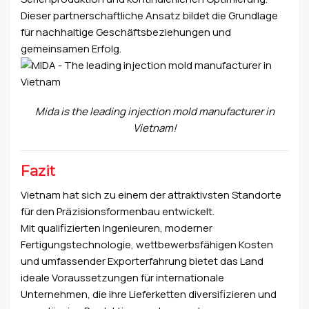
Dieser partnerschaftliche Ansatz bildet die Grundlage
für nachhaltige Geschäftsbeziehungen und
gemeinsamen Erfolg.
Mida is the leading
injection mold manufacturer
in
Vietnam!
Fazit
Vietnam hat sich zu einem der attraktivsten Standorte
für den Präzisionsformenbau entwickelt.
Mit qualifizierten Ingenieuren, moderner
Fertigungstechnologie, wettbewerbsfähigen Kosten
und umfassender Exporterfahrung bietet das Land
ideale Voraussetzungen für internationale
Unternehmen, die ihre Lieferketten diversifizieren und