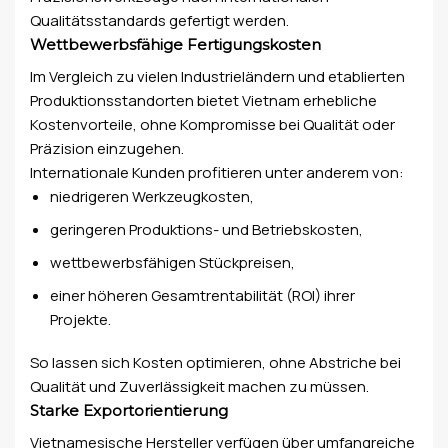
Qualitätsstandards gefertigt werden.
Wettbewerbsfähige Fertigungskosten
Im Vergleich zu vielen Industrieländern und etablierten
Produktionsstandorten bietet Vietnam erhebliche
Kostenvorteile, ohne Kompromisse bei Qualität oder
Präzision einzugehen.
Internationale Kunden profitieren unter anderem von:
niedrigeren Werkzeugkosten,
geringeren Produktions- und Betriebskosten,
wettbewerbsfähigen Stückpreisen,
einer höheren Gesamtrentabilität (ROI) ihrer
Projekte.
So lassen sich Kosten optimieren, ohne Abstriche bei
Qualität und Zuverlässigkeit machen zu müssen.
Starke Exportorientierung
Vietnamesische Hersteller verfügen über umfangreiche