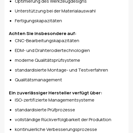
Optimierung des Werkzeugdesigns
Unterstützung bei der Materialauswahl
Fertigungskapazitäten
Achten Sie insbesondere auf:
CNC-Bearbeitungskapazitäten
EDM- und Drahterodiertechnologien
moderne Qualitätsprüfsysteme
standardisierte Montage- und Testverfahren
Qualitätsmanagement
Ein zuverlässiger Hersteller verfügt über:
ISO-zertifizierte Managementsysteme
standardisierte Prüfprozesse
vollständige Rückverfolgbarkeit der Produktion
kontinuierliche Verbesserungsprozesse