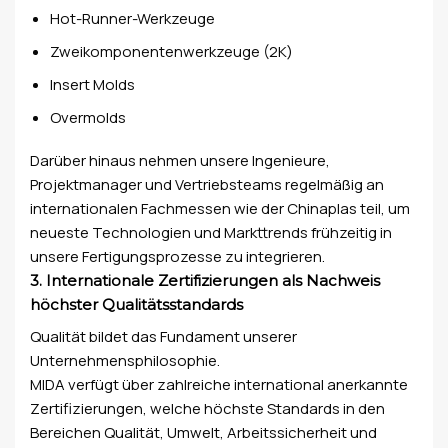
Hot-Runner-Werkzeuge
Zweikomponentenwerkzeuge (2K)
Insert Molds
Overmolds
Darüber hinaus nehmen unsere Ingenieure,
Projektmanager und Vertriebsteams regelmäßig an
internationalen Fachmessen wie der Chinaplas teil, um
neueste Technologien und Markttrends frühzeitig in
unsere Fertigungsprozesse zu integrieren.
3. Internationale Zertifizierungen als Nachweis
höchster Qualitätsstandards
Qualität bildet das Fundament unserer
Unternehmensphilosophie.
MIDA verfügt über zahlreiche international anerkannte
Zertifizierungen, welche höchste Standards in den
Bereichen Qualität, Umwelt, Arbeitssicherheit und