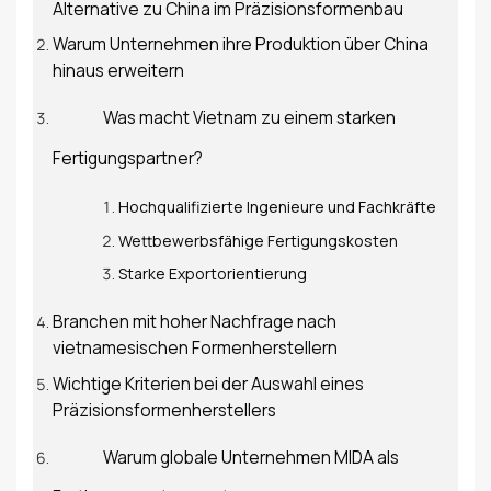
Alternative zu China im Präzisionsformenbau
Warum Unternehmen ihre Produktion über China
hinaus erweitern
Was macht Vietnam zu einem starken
Fertigungspartner?
Hochqualifizierte Ingenieure und Fachkräfte
Wettbewerbsfähige Fertigungskosten
Starke Exportorientierung
Branchen mit hoher Nachfrage nach
vietnamesischen Formenherstellern
Wichtige Kriterien bei der Auswahl eines
Präzisionsformenherstellers
Warum globale Unternehmen MIDA als