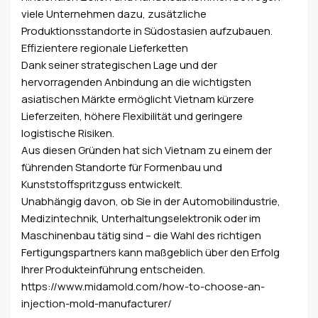
viele Unternehmen dazu, zusätzliche
Produktionsstandorte in Südostasien aufzubauen.
Effizientere regionale Lieferketten
Dank seiner strategischen Lage und der
hervorragenden Anbindung an die wichtigsten
asiatischen Märkte ermöglicht Vietnam kürzere
Lieferzeiten, höhere Flexibilität und geringere
logistische Risiken.
Aus diesen Gründen hat sich Vietnam zu einem der
führenden Standorte für Formenbau und
Kunststoffspritzguss entwickelt.
Unabhängig davon, ob Sie in der Automobilindustrie,
Medizintechnik, Unterhaltungselektronik oder im
Maschinenbau tätig sind – die Wahl des richtigen
Fertigungspartners kann maßgeblich über den Erfolg
Ihrer Produkteinführung entscheiden.
https://www.midamold.com/how-to-choose-an-
injection-mold-manufacturer/