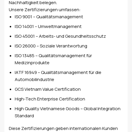
Nachhaltigkeit belegen.
Unsere Zertifizierungen umfassen:
ISO 9001 – Qualitätsmanagement
ISO 14001 – Umweltmanagement
ISO 45001 – Arbeits- und Gesundheitsschutz
ISO 26000 – Soziale Verantwortung
ISO 13485 – Qualitätsmanagement für
Medizinprodukte
IATF 16949 – Qualitätsmanagement für die
Automobilindustrie
GCS Vietnam Value Certification
High-Tech Enterprise Certification
High Quality Vietnamese Goods – Global Integration
Standard
Diese Zertifizierungen geben internationalen Kunden