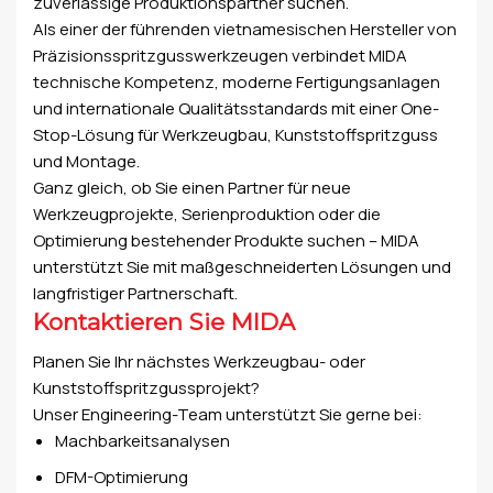
zuverlässige Produktionspartner suchen.
Als einer der führenden vietnamesischen Hersteller von
Präzisionsspritzgusswerkzeugen verbindet MIDA
technische Kompetenz, moderne Fertigungsanlagen
und internationale Qualitätsstandards mit einer One-
Stop-Lösung für Werkzeugbau, Kunststoffspritzguss
und Montage.
Ganz gleich, ob Sie einen Partner für neue
Werkzeugprojekte, Serienproduktion oder die
Optimierung bestehender Produkte suchen – MIDA
unterstützt Sie mit maßgeschneiderten Lösungen und
langfristiger Partnerschaft.
Kontaktieren Sie MIDA
Planen Sie Ihr nächstes Werkzeugbau- oder
Kunststoffspritzgussprojekt?
Unser Engineering-Team unterstützt Sie gerne bei:
Machbarkeitsanalysen
DFM-Optimierung