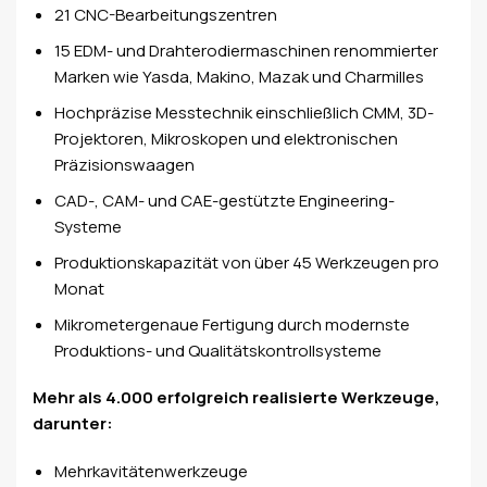
21 CNC-Bearbeitungszentren
15 EDM- und Drahterodiermaschinen renommierter
Marken wie Yasda, Makino, Mazak und Charmilles
Hochpräzise Messtechnik einschließlich CMM, 3D-
Projektoren, Mikroskopen und elektronischen
Präzisionswaagen
CAD-, CAM- und CAE-gestützte Engineering-
Systeme
Produktionskapazität von über 45 Werkzeugen pro
Monat
Mikrometergenaue Fertigung durch modernste
Produktions- und Qualitätskontrollsysteme
Mehr als 4.000 erfolgreich realisierte Werkzeuge,
darunter:
Mehrkavitätenwerkzeuge