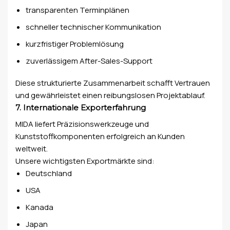
transparenten Terminplänen
schneller technischer Kommunikation
kurzfristiger Problemlösung
zuverlässigem After-Sales-Support
Diese strukturierte Zusammenarbeit schafft Vertrauen
und gewährleistet einen reibungslosen Projektablauf.
7. Internationale Exporterfahrung
MIDA liefert Präzisionswerkzeuge und
Kunststoffkomponenten erfolgreich an Kunden
weltweit.
Unsere wichtigsten Exportmärkte sind:
Deutschland
USA
Kanada
Japan