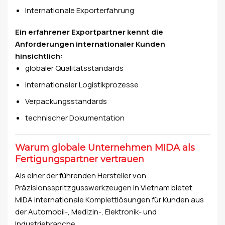
Internationale Exporterfahrung
Ein erfahrener Exportpartner kennt die
Anforderungen internationaler Kunden
hinsichtlich:
globaler Qualitätsstandards
internationaler Logistikprozesse
Verpackungsstandards
technischer Dokumentation
Warum globale Unternehmen MIDA als
Fertigungspartner vertrauen
Als einer der führenden Hersteller von
Präzisionsspritzgusswerkzeugen in Vietnam bietet
MIDA internationale Komplettlösungen für Kunden aus
der Automobil-, Medizin-, Elektronik- und
Industriebranche.