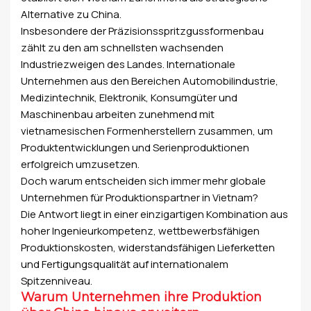
Alternative zu China.
Insbesondere der Präzisionsspritzgussformenbau
zählt zu den am schnellsten wachsenden
Industriezweigen des Landes. Internationale
Unternehmen aus den Bereichen Automobilindustrie,
Medizintechnik, Elektronik, Konsumgüter und
Maschinenbau arbeiten zunehmend mit
vietnamesischen Formenherstellern zusammen, um
Produktentwicklungen und Serienproduktionen
erfolgreich umzusetzen.
Doch warum entscheiden sich immer mehr globale
Unternehmen für Produktionspartner in Vietnam?
Die Antwort liegt in einer einzigartigen Kombination aus
hoher Ingenieurkompetenz, wettbewerbsfähigen
Produktionskosten, widerstandsfähigen Lieferketten
und Fertigungsqualität auf internationalem
Spitzenniveau.
Warum Unternehmen ihre Produktion