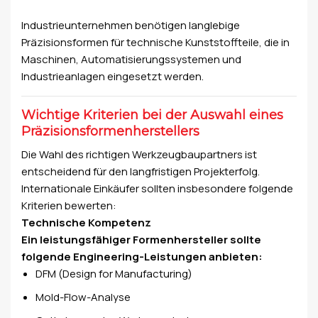
Industrieunternehmen benötigen langlebige
Präzisionsformen für technische Kunststoffteile, die in
Maschinen, Automatisierungssystemen und
Industrieanlagen eingesetzt werden.
Wichtige Kriterien bei der Auswahl eines
Präzisionsformenherstellers
Die Wahl des richtigen Werkzeugbaupartners ist
entscheidend für den langfristigen Projekterfolg.
Internationale Einkäufer sollten insbesondere folgende
Kriterien bewerten:
Technische Kompetenz
Ein leistungsfähiger Formenhersteller sollte
folgende Engineering-Leistungen anbieten:
DFM (Design for Manufacturing)
Mold-Flow-Analyse