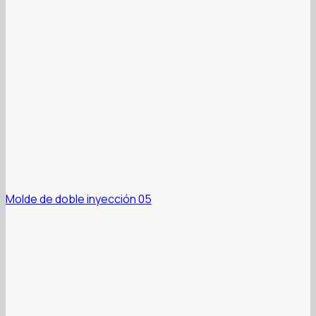
Molde de doble inyección 05