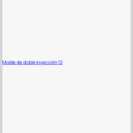
Molde de doble inyección 12