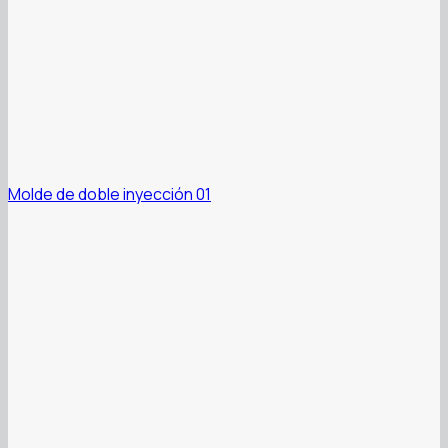
Molde de doble inyección 01