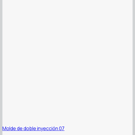
Molde de doble inyección 07