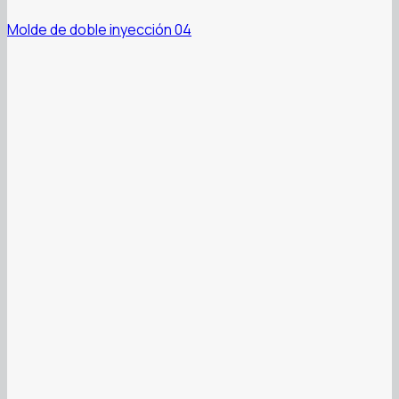
Molde de doble inyección 04