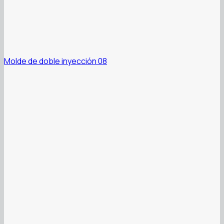
Molde de doble inyección 08