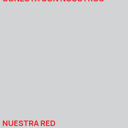
NUESTRA RED