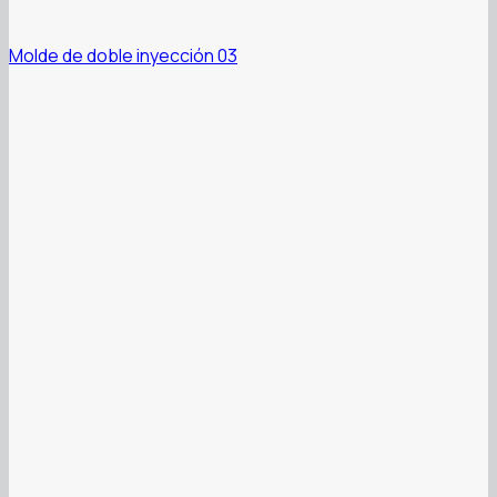
Molde de doble inyección 03