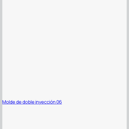
Molde de doble inyección 06