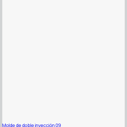
Molde de doble inyección 09