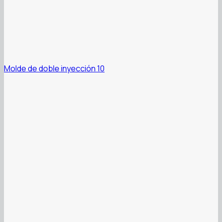
Molde de doble inyección 10