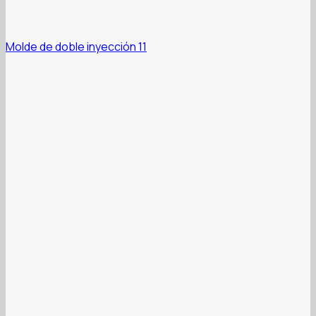
Molde de doble inyección 11