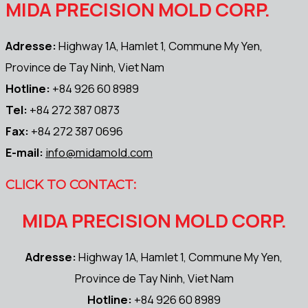
MIDA PRECISION MOLD CORP.
Adresse:
Highway 1A, Hamlet 1, Commune My Yen,
Province de Tay Ninh, Viet Nam
Hotline:
+84 926 60 8989
Tel:
+84 272 387 0873
Fax:
+84 272 387 0696
E-mail:
info@midamold.com
CLICK TO CONTACT:
MIDA PRECISION MOLD CORP.
Adresse:
Highway 1A, Hamlet 1, Commune My Yen,
Province de Tay Ninh, Viet Nam
Hotline:
+84 926 60 8989