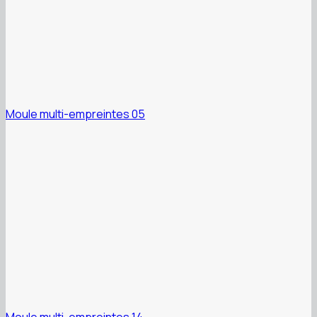
Moule multi-empreintes 05
Moule multi-empreintes 14