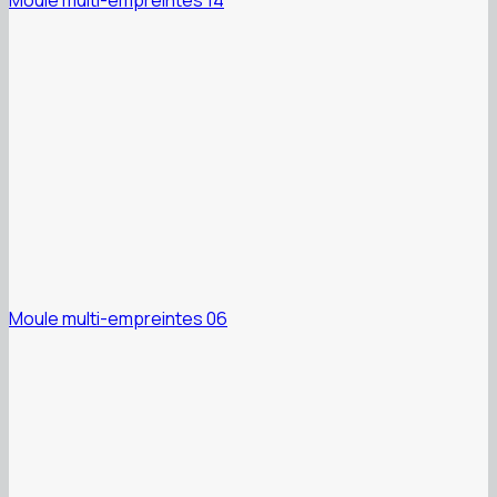
Moule multi-empreintes 06