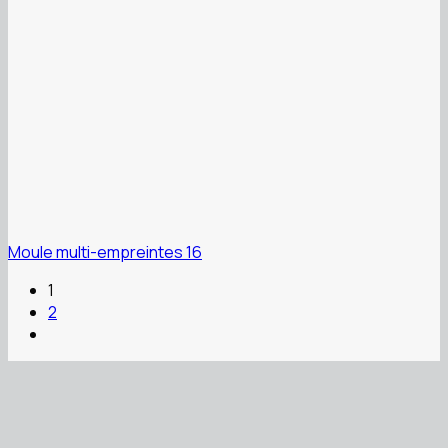
Moule multi-empreintes 16
1
2