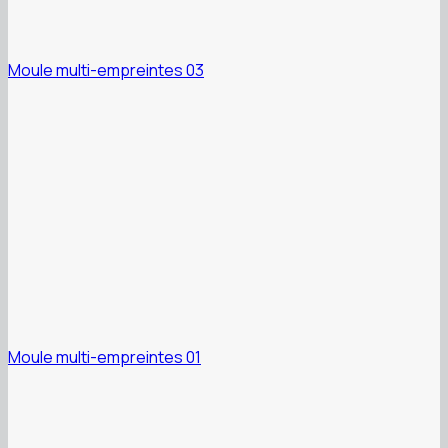
Moule multi-empreintes 03
Moule multi-empreintes 01