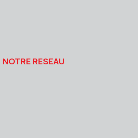
NOTRE RESEAU