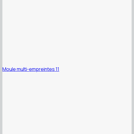
Moule multi-empreintes 11