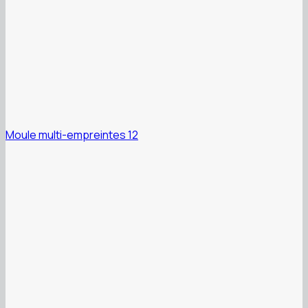
Moule multi-empreintes 12