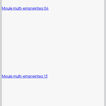
Moule multi-empreintes 04
Moule multi-empreintes 13