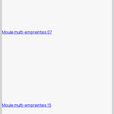
Moule multi-empreintes 07
Moule multi-empreintes 15