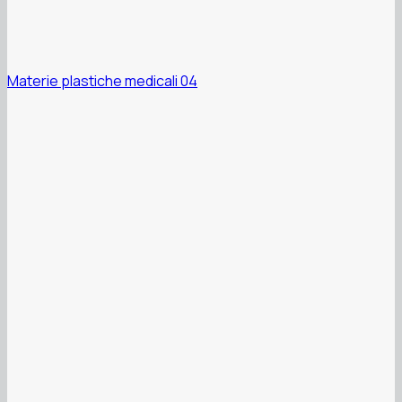
Materie plastiche medicali 04