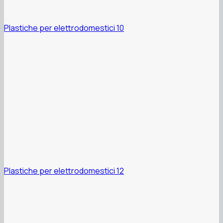
Plastiche per elettrodomestici 10
Plastiche per elettrodomestici 12