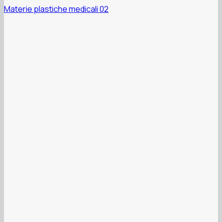
Materie plastiche medicali 02