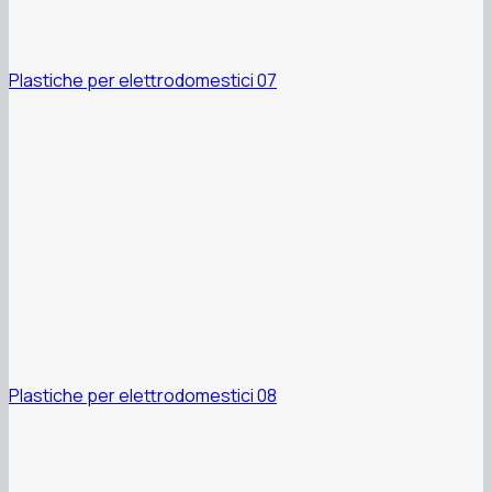
Plastiche per elettrodomestici 07
Plastiche per elettrodomestici 08