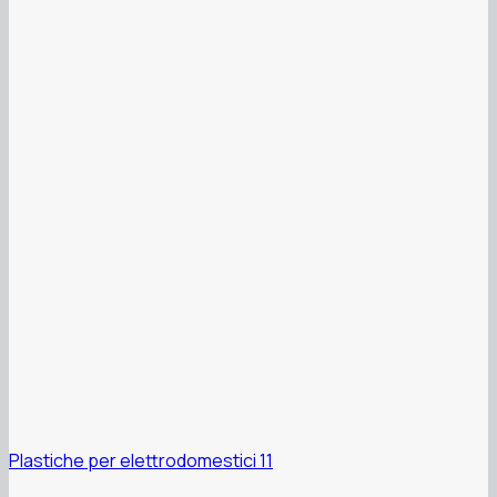
Plastiche per elettrodomestici 11