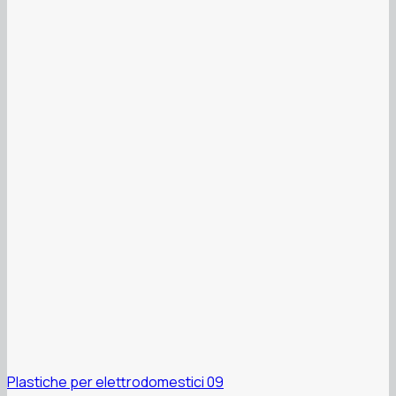
Plastiche per elettrodomestici 09