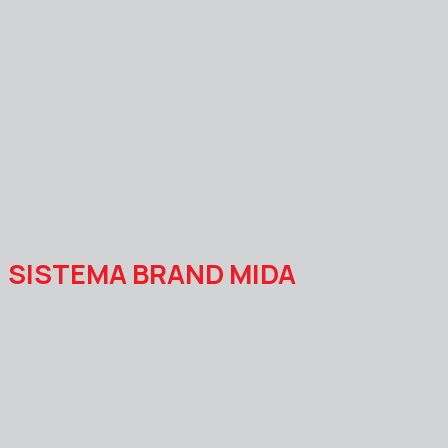
SISTEMA BRAND MIDA