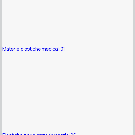
Materie plastiche medicali 01