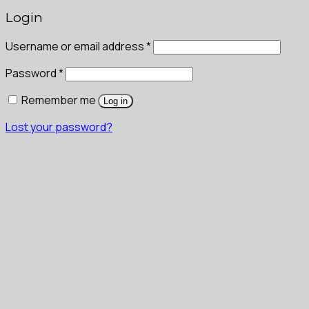
Login
Username or email address
*
Password
*
Remember me
Log in
Lost your password?