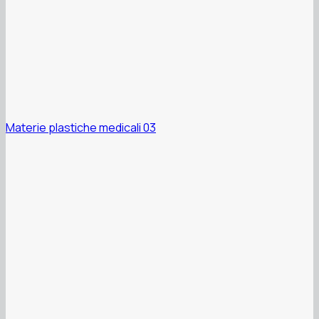
Materie plastiche medicali 03