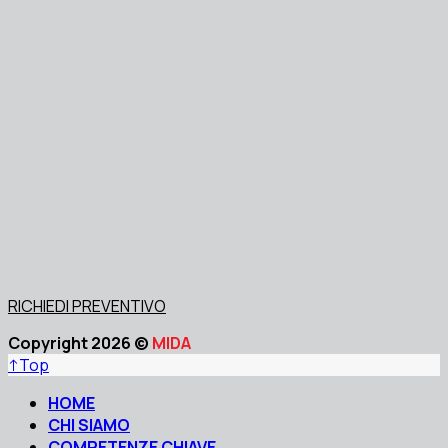
RICHIEDI PREVENTIVO
Copyright 2026 ©
MIDA
↑
Top
HOME
CHI SIAMO
COMPETENZE CHIAVE