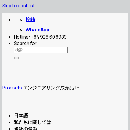
Skip to content
接触
WhatsApp
Hotline: +84 926 60 8989
Search for:
Products
エンジニアリング成形品 16
日本語
私たちに関しては
当社の強み