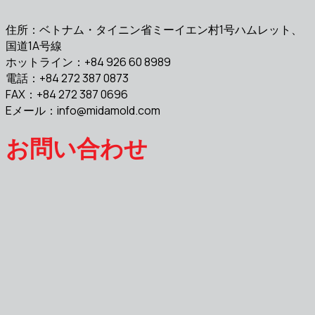
住所：ベトナム・タイニン省ミーイエン村1号ハムレット、
国道1A号線
ホットライン：+84 926 60 8989
電話：+84 272 387 0873
FAX：+84 272 387 0696
Eメール：
info@midamold.com
お問い合わせ