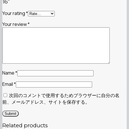
16”
Your rating
*
Your review
*
Name
*
Email
*
次回のコメントで使用するためブラウザーに自分の名
前、メールアドレス、サイトを保存する。
Related products