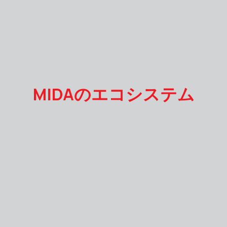
MIDAのエコシステム