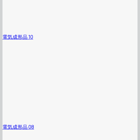
電気成形品 10
電気成形品 08