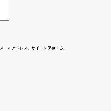
メールアドレス、サイトを保存する。