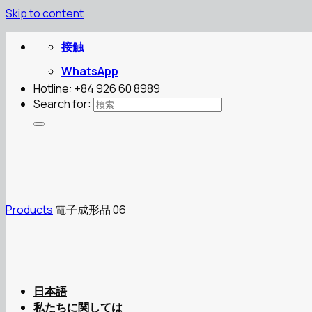
Skip to content
接触
WhatsApp
Hotline: +84 926 60 8989
Search for:
Products
電子成形品 06
日本語
私たちに関しては