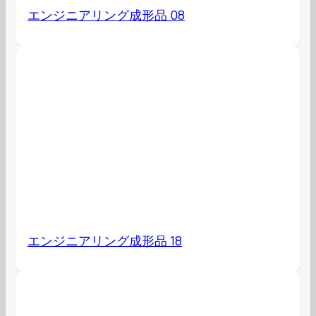
エンジニアリング成形品 08
エンジニアリング成形品 18