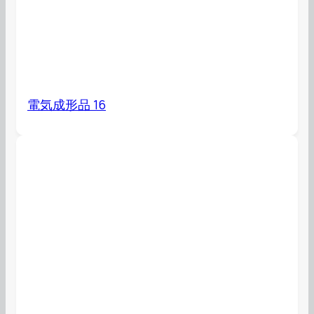
電気成形品 16