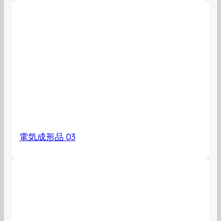
電気成形品 03