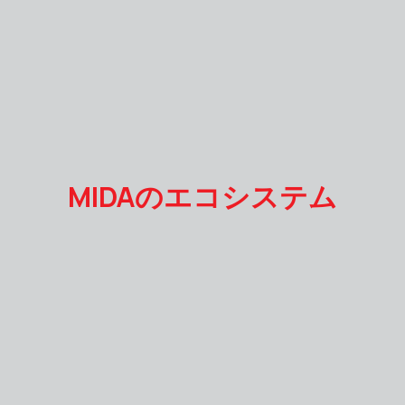
MIDAのエコシステム