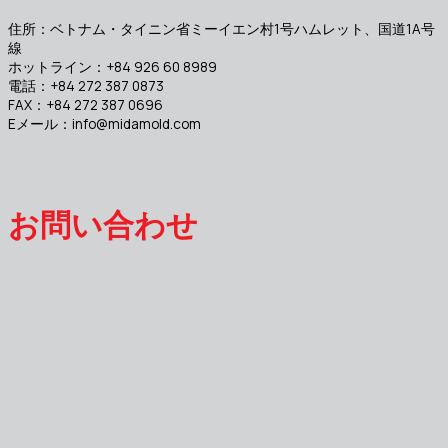
住所：ベトナム・タイニン省ミーイエン村1号ハムレット、国道1A号
線
ホットライン：+84 926 60 8989
電話：+84 272 387 0873
FAX：+84 272 387 0696
Eメール：
info@midamold.com
お問い合わせ