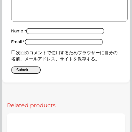
Name
*
Email
*
次回のコメントで使用するためブラウザーに自分の
名前、メールアドレス、サイトを保存する。
Related products