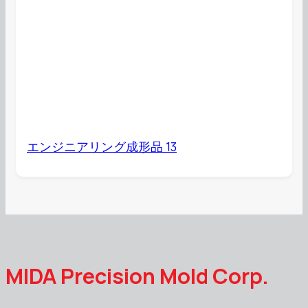
エンジニアリング成形品 13
MIDA Precision Mold Corp.