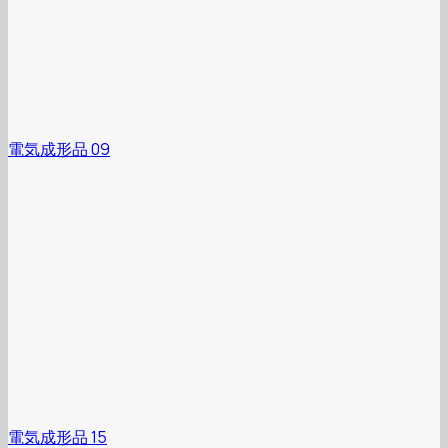
電気成形品 09
電気成形品 15