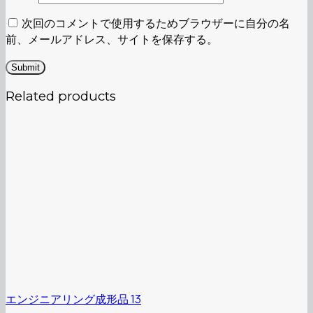
次回のコメントで使用するためブラウザーに自分の名
前、メールアドレス、サイトを保存する。
Related products
エンジニアリング成形品 13