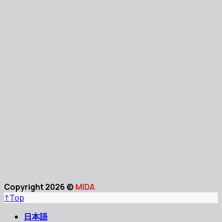
Copyright 2026 ©
MIDA
↑
Top
日本語