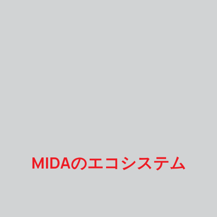
MIDAのエコシステム