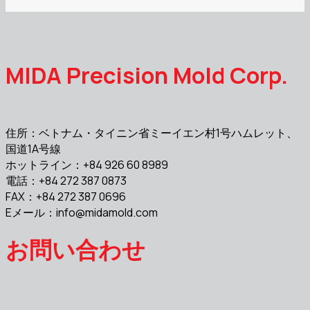
MIDA Precision Mold Corp.
住所：ベトナム・タイニン省ミーイエン村1号ハムレット、
国道1A号線
ホットライン：+84 926 60 8989
電話：+84 272 387 0873
FAX：+84 272 387 0696
Eメール：
info@midamold.com
お問い合わせ