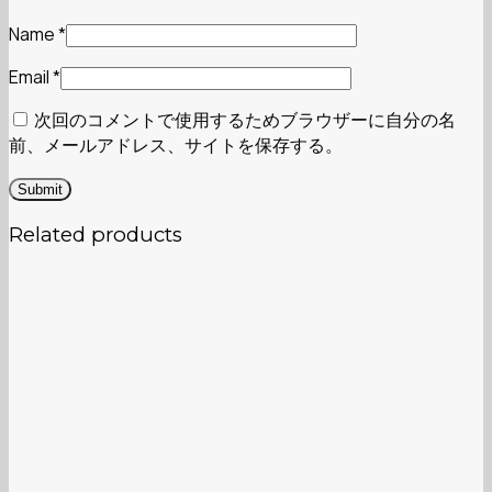
Name
*
Email
*
次回のコメントで使用するためブラウザーに自分の名
前、メールアドレス、サイトを保存する。
Related products