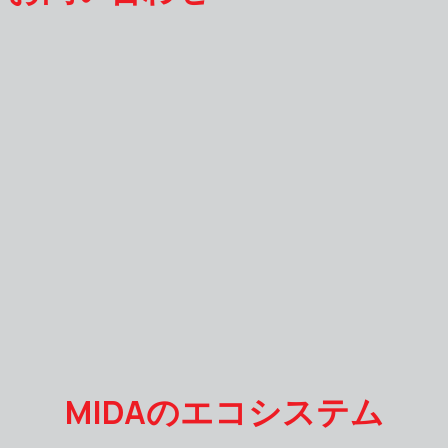
MIDAのエコシステム