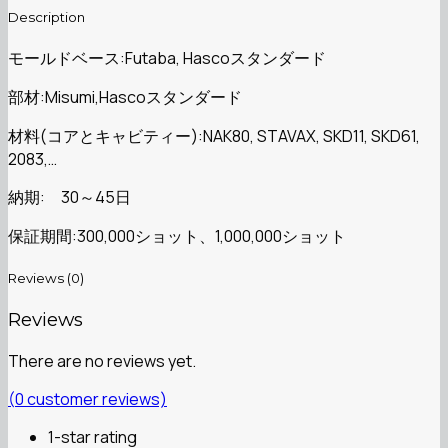
Description
モールドベース:Futaba, Hascoスタンダード
部材:Misumi,Hascoスタンダード
材料(コアとキャビティー):NAK80, STAVAX, SKD11, SKD61,
2083,…
納期: 30～45日
保証期間:300,000ショット、1,000,000ショット
Reviews (0)
Reviews
There are no reviews yet.
(
0
customer reviews)
1-star rating