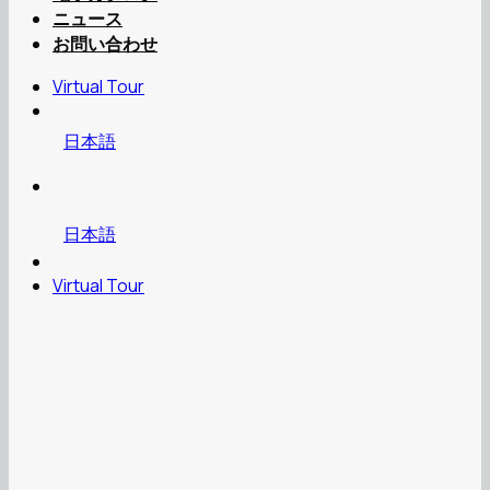
ニュース
お問い合わせ
Virtual Tour
日本語
日本語
Virtual Tour