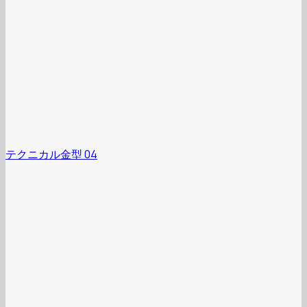
テクニカル金型 04