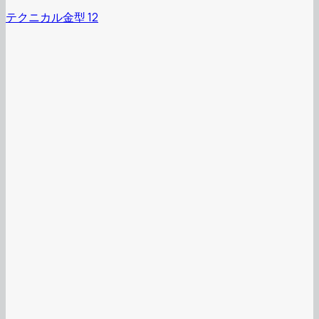
テクニカル金型 12