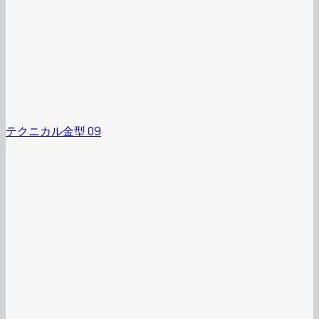
テクニカル金型 09