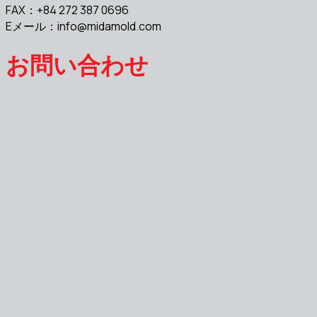
FAX：+84 272 387 0696
Eメール：
info@midamold.com
お問い合わせ