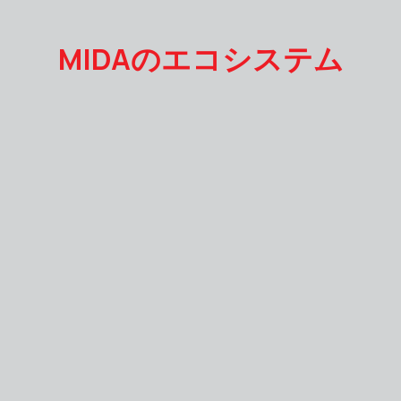
MIDAのエコシステム