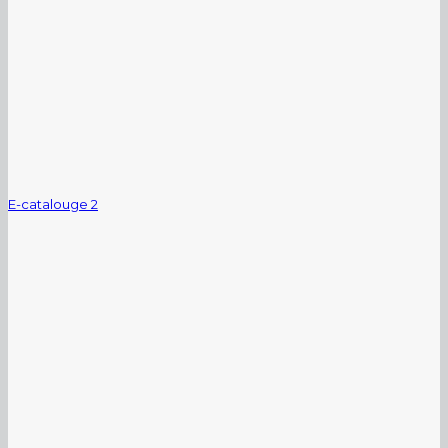
E-catalouge 2