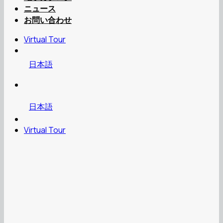
ニュース
お問い合わせ
Virtual Tour
日本語
日本語
Virtual Tour