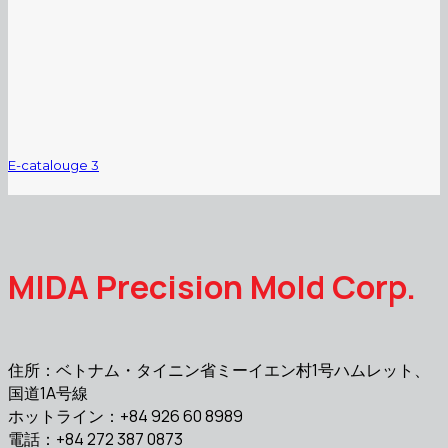
E-catalouge 3
MIDA Precision Mold Corp.
住所：ベトナム・タイニン省ミーイエン村1号ハムレット、
国道1A号線
ホットライン：+84 926 60 8989
電話：+84 272 387 0873