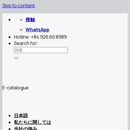
Skip to content
接触
WhatsApp
Hotline: +84 926 60 8989
Search for:
E-catalogue
日本語
私たちに関しては
当社の強み