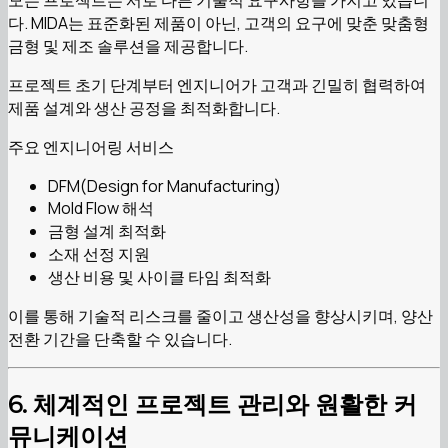
모든 프로젝트는 서로 다른 기술적 요구사항을 가지고 있습니
다. MIDA는 표준화된 제품이 아닌, 고객의 요구에 맞춘 맞춤형
금형 및 제조 솔루션을 제공합니다.
프로젝트 초기 단계부터 엔지니어가 고객과 긴밀히 협력하여
제품 설계와 생산 공정을 최적화합니다.
주요 엔지니어링 서비스
DFM(Design for Manufacturing)
Mold Flow 해석
금형 설계 최적화
소재 선정 지원
생산 비용 및 사이클 타임 최적화
이를 통해 기술적 리스크를 줄이고 생산성을 향상시키며, 양산
전환 기간을 단축할 수 있습니다.
6. 체계적인 프로젝트 관리와 원활한 커
뮤니케이션