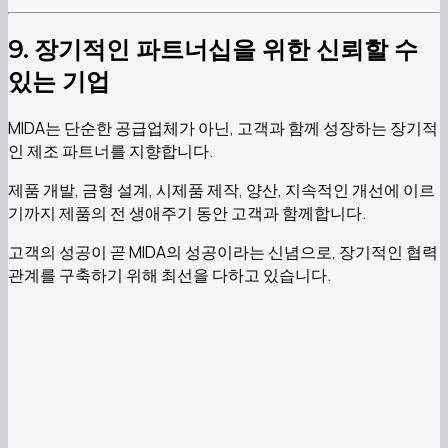
9. 장기적인 파트너십을 위한 신뢰할 수
있는 기업
MIDA는 단순한 공급업체가 아닌, 고객과 함께 성장하는 장기적
인 제조 파트너를 지향합니다.
제품 개발, 금형 설계, 시제품 제작, 양산, 지속적인 개선에 이르
기까지 제품의 전 생애주기 동안 고객과 함께합니다.
고객의 성공이 곧 MIDA의 성공이라는 신념으로, 장기적인 협력
관계를 구축하기 위해 최선을 다하고 있습니다.