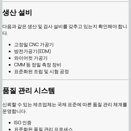
생산 설비
다음과 같은 생산 및 검사 설비를 갖추고 있는지 확인해야 합니
다.
고정밀 CNC 가공기
방전가공기(EDM)
와이어컷 가공기
CMM 등 정밀 측정 장비
표준화된 조립 및 시험 공정
품질 관리 시스템
신뢰할 수 있는 제조업체는 국제 표준에 따른 품질 관리 체계를
운영합니다.
ISO 인증
표준화된 품질 관리 프로세스