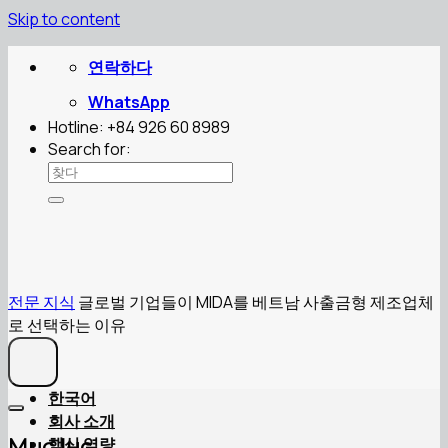
Skip to content
연락하다
WhatsApp
Hotline: +84 926 60 8989
Search for:
전문 지식
글로벌 기업들이 MIDA를 베트남 사출금형 제조업체
로 선택하는 이유
한국어
회사 소개
핵심 역량
Mục lục