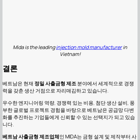
Mida is the leading
injection mold manufacturer
in
Vietnam!
결론
베트남은 현재
정밀 사출금형 제조
분야에서 세계적으로 경쟁
력을 갖춘 생산 거점으로 자리매김하고 있습니다.
우수한 엔지니어링 역량, 경쟁력 있는 비용, 첨단 생산 설비, 풍
부한 글로벌 프로젝트 경험을 바탕으로 베트남은 공급망 다변
화를 추진하는 기업들에게 신뢰할 수 있는 선택지가 되고 있습
니다.
베트남 사출금형 제조업체
인 MIDA는 금형 설계 및 제작부터 사