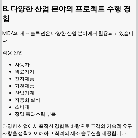
8. 다양한 산업 분야의 프로젝트 수행 경
험
MIDA의 제조 솔루션은 다양한 산업 분야에서 활용되고 있습니
다.
적용 산업
자동차
의료기기
전자제품
가전제품
산업기계
자동화 설비
소비재
정밀 플라스틱 부품
다양한 산업에서 축적한 경험을 바탕으로 고객의 기술적 요구
사항을 정확히 이해하고 최적의 제조 솔루션을 제공합니다.