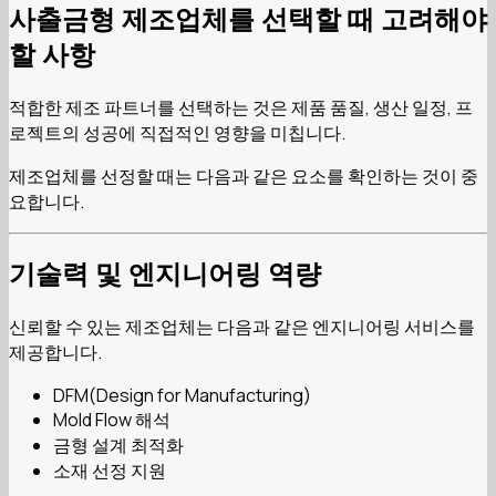
사출금형 제조업체를 선택할 때 고려해야
할 사항
적합한 제조 파트너를 선택하는 것은 제품 품질, 생산 일정, 프
로젝트의 성공에 직접적인 영향을 미칩니다.
제조업체를 선정할 때는 다음과 같은 요소를 확인하는 것이 중
요합니다.
기술력 및 엔지니어링 역량
신뢰할 수 있는 제조업체는 다음과 같은 엔지니어링 서비스를
제공합니다.
DFM(Design for Manufacturing)
Mold Flow 해석
금형 설계 최적화
소재 선정 지원