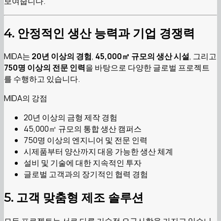
보여줍니다.
4. 안정적인 생산 능력과 기업 경쟁력
MIDA는
20년 이상의 경험
,
45,000㎡ 규모의 생산 시설
, 그리고
750명 이상의 전문 인력
을 바탕으로 다양한 글로벌 프로젝트
를 수행하고 있습니다.
MIDA의 강점
20년 이상의 금형 제작 경험
45,000㎡ 규모의 통합 생산 캠퍼스
750명 이상의 엔지니어 및 전문 인력
시제품부터 양산까지 대응 가능한 생산 체계
설비 및 기술에 대한 지속적인 투자
글로벌 고객과의 장기적인 협력 경험
5. 고객 맞춤형 제조 솔루션