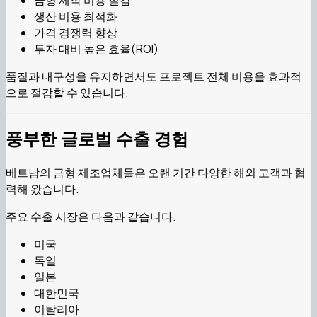
금형 제작 비용 절감
생산 비용 최적화
가격 경쟁력 향상
투자 대비 높은 효율(ROI)
품질과 내구성을 유지하면서도 프로젝트 전체 비용을 효과적
으로 절감할 수 있습니다.
풍부한 글로벌 수출 경험
베트남의 금형 제조업체들은 오랜 기간 다양한 해외 고객과 협
력해 왔습니다.
주요 수출 시장은 다음과 같습니다.
미국
독일
일본
대한민국
이탈리아