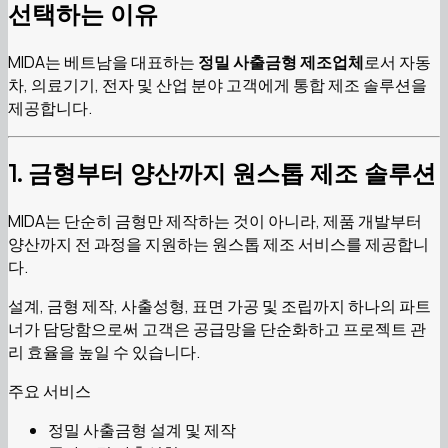
선택하는 이유
MIDA는 베트남을 대표하는
정밀 사출금형 제조업체
로서 자동
차, 의료기기, 전자 및 산업 분야 고객에게 통합 제조 솔루션을
제공합니다.
1. 금형부터 양산까지 원스톱 제조 솔루션
MIDA는 단순히 금형만 제작하는 것이 아니라, 제품 개발부터
양산까지 전 과정을 지원하는 원스톱 제조 서비스를 제공합니
다.
설계, 금형 제작, 사출성형, 표면 가공 및 조립까지 하나의 파트
너가 담당함으로써 고객은 공급망을 단순화하고 프로젝트 관
리 효율을 높일 수 있습니다.
주요 서비스
정밀 사출금형 설계 및 제작