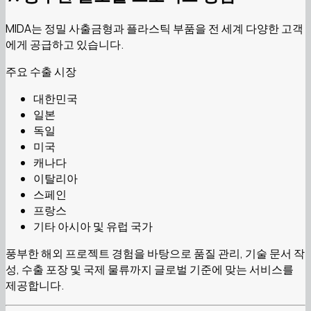
MIDA는 정밀 사출금형과 플라스틱 부품을 전 세계 다양한 고객
에게 공급하고 있습니다.
주요 수출 시장
대한민국
일본
독일
미국
캐나다
이탈리아
스페인
프랑스
기타 아시아 및 유럽 국가
풍부한 해외 프로젝트 경험을 바탕으로 품질 관리, 기술 문서 작
성, 수출 포장 및 국제 물류까지 글로벌 기준에 맞는 서비스를
제공합니다.