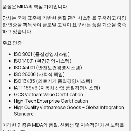
품질은 MIDA의 핵심 가치입니다.
당사는 국제 표준에 기반한 품질 관리 시스템을 구축하고 다양
한 인증을 획득하여 글로벌 고객이 요구하는 품질 기준을 충족
하고 있습니다.
주요 인증
ISO 9001 (품질경영시스템)
ISO 14001 (환경경영시스템)
ISO 45001 (안전보건경영시스템)
ISO 26000 (사회적 책임)
ISO 13485 (의료기기 품질경영시스템)
IATF 16949 (자동차 산업 품질경영시스템)
GCS Vietnam Value Certification
High-Tech Enterprise Certification
High Quality Vietnamese Goods – Global Integration
Standard
이러한 인증은 MIDA의 품질, 신뢰성 및 지속적인 개선 노력을