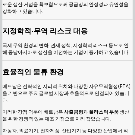
로운 생산 거점을 확보함으로써 공급망의 안정성과 유연성을
강화하고 있습니다.
지정학적·무역 리스크 대응
국제 무역 환경의 변화, 관세 정책, 지정학적 리스크 등으로 인
해 동남아시아로 생산을 이전하는 기업이 증가하고 있습니다.
효율적인 물류 환경
베트남은 전략적인 지리적 위치와 다양한 자유무역협정(FTA)
을 기반으로 주요 글로벌 시장과 효율적으로 연결되어 있습니
다.
이러한 강점 덕분에 베트남은
사출금형
과
플라스틱 부품
생산
을 위한 경쟁력 있는 제조 거점으로 자리 잡았습니다.
자동차, 의료기기, 전자제품, 산업기기 등 다양한 산업에서 적