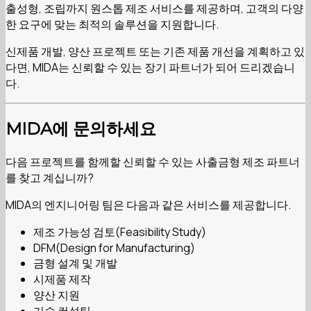
출성형, 조립까지 원스톱 제조 서비스를 제공하며, 고객의 다양
한 요구에 맞는 최적의 솔루션을 지원합니다.
신제품 개발, 양산 프로젝트 또는 기존 제품 개선을 계획하고 있
다면, MIDA는 신뢰할 수 있는 장기 파트너가 되어 드리겠습니
다.
MIDA에 문의하세요
다음 프로젝트를 함께할 신뢰할 수 있는 사출금형 제조 파트너
를 찾고 계십니까?
MIDA의 엔지니어링 팀은 다음과 같은 서비스를 제공합니다.
제조 가능성 검토(Feasibility Study)
DFM(Design for Manufacturing)
금형 설계 및 개발
시제품 제작
양산 지원
기술 컨설팅