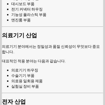
대시보드 부품
전기 커넥터 하우징
기능성 플라스틱 부품
엔진룸 부품
의료기기 산업
의료기기 분야에서는 정밀성과 품질 신뢰성이 무엇보다 중요
합니다.
대표적인 적용 분야는 다음과 같습니다.
의료기기 하우징
수술기기 부품
의료용 일회용 제품
실험실 장비 부품
전자 산업