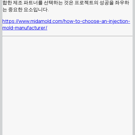
합한 제조 파트너를 선택하는 것은 프로젝트의 성공을 좌우하
는 중요한 요소입니다.
https://www.midamold.com/how-to-choose-an-injection-
mold-manufacturer/