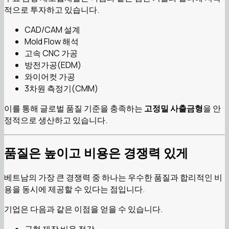
적으로 투자하고 있습니다.
CAD/CAM 설계
Mold Flow 해석
고속 CNC 가공
방전가공(EDM)
와이어컷 가공
3차원 측정기(CMM)
이를 통해 글로벌 품질 기준을 충족하는
고정밀 사출금형
을 안
정적으로 생산하고 있습니다.
품질은 높이고 비용은 경쟁력 있게
베트남의 가장 큰 경쟁력 중 하나는 우수한 품질과 합리적인 비
용을 동시에 제공할 수 있다는 점입니다.
기업은 다음과 같은 이점을 얻을 수 있습니다.