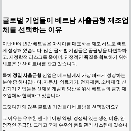
글로벌 기업들이 베트남 사출금형 제조업
체를 선택하는 이유
지난 10여 년간 베트남은 아시아를 대표하는 제조 허브로 빠르
게 성장해 왔습니다. 많은 글로벌 기업들은 공급망을 다변화하
고, 지정학적 리스크를 줄이며, 안정적인 품질을 확보하기 위해
새로운 생산 파트너를 찾고 있습니다.
특히
정밀 사출금형
산업은 베트남에서 가장 빠르게 성장하는
분야 중 하나입니다. 자동차, 의료기기, 전자제품, 소비재 및 산
업기기 기업들은 신제품 개발과 양산을 위해 베트남의 금형 제
조업체와 협력하고 있습니다.
그렇다면 왜 많은 글로벌 기업들이 베트남을 선택할까요?
그 이유는 우수한 엔지니어링 역량, 경쟁력 있는 생산 비용, 안
정적인 공급망, 그리고 국제 수준의 품질 관리 시스템에 있습니