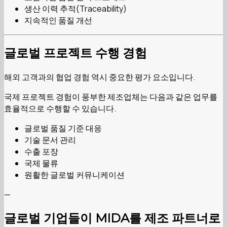
생산 이력 추적(Traceability)
지속적인 품질 개선
글로벌 프로젝트 수행 경험
해외 고객과의 협업 경험 역시 중요한 평가 요소입니다.
국제 프로젝트 경험이 풍부한 제조업체는 다음과 같은 업무를
효율적으로 수행할 수 있습니다.
글로벌 품질 기준 대응
기술 문서 관리
수출 포장
국제 물류
원활한 글로벌 커뮤니케이션
—
글로벌 기업들이 MIDA를 제조 파트너로