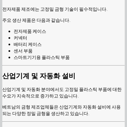
전자제품 제조에는 고정밀 금형 기술이 필수적입니다.
주요 생산 제품은 다음과 같습니다.
전자제품 케이스
커넥터
배터리 케이스
센서 부품
스마트기기용 플라스틱 부품
산업기계 및 자동화 설비
산업기계 및 자동화 분야에서도 고정밀 플라스틱 부품에 대한
수요가 지속적으로 증가하고 있습니다.
베트남의 금형 제조업체들은 산업기계와 자동화 설비에 사용
되는 다양한 정밀 금형을 생산하고 있습니다.