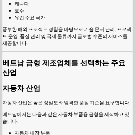
캐나다
호주
유럽 주요 국가
풍부한 해외 프로젝트 경험을 바탕으로 기술 문서 관리, 프로젝
트 운영, 품질 관리 및 국제 물류까지 글로벌 수준의 서비스를
제공합니다.
베트남 금형 제조업체를 선택하는 주요
산업
자동차 산업
자동차 산업은 높은 정밀도와 엄격한 품질 기준을 요구합니다.
베트남에서는 다음과 같은 자동차 부품용 금형을 제작하고 있
습니다.
자동차 내장 부품