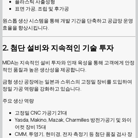
플라스틱 사출성형
표면 가공, 조립 및 후가공
원스톱 생산 시스템을 통해 개발 기간을 단축하고 공급망 운영
효율을 향상시킵니다.
2. 첨단 설비와 지속적인 기술 투자
MIDA는 지속적인 설비 투자와 인재 육성을 통해 고객에게 안정
적인 품질과 높은 생산성을 제공합니다.
금형 생산 공장에는 일본과 스위스의 고정밀 장비를 도입하여
정밀 가공 역량을 강화하고 있습니다.
주요 생산 역량
고정밀 CNC 가공기 21대
Yasda, Makino, Mazak, Charmilles 방전가공기 및 와이
어컷 장비 15대
CMM, 투영기, 현미경, 전자 측정기 등 첨단 품질 검사 장