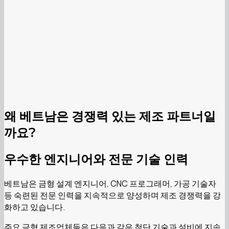
왜 베트남은 경쟁력 있는 제조 파트너일
까요?
우수한 엔지니어와 전문 기술 인력
베트남은 금형 설계 엔지니어, CNC 프로그래머, 가공 기술자
등 숙련된 전문 인력을 지속적으로 양성하며 제조 경쟁력을 강
화하고 있습니다.
주요 금형 제조업체들은 다음과 같은 첨단 기술과 설비에 지속