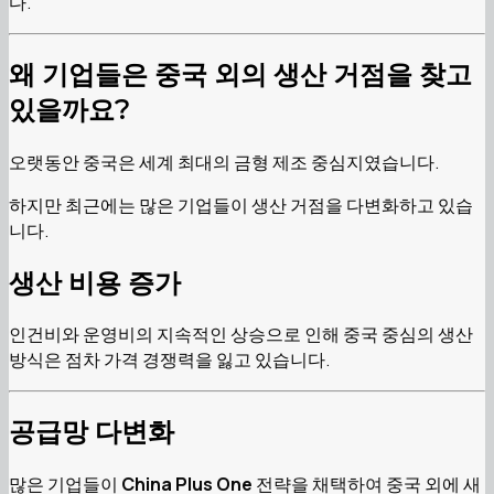
다.
왜 기업들은 중국 외의 생산 거점을 찾고
있을까요?
오랫동안 중국은 세계 최대의 금형 제조 중심지였습니다.
하지만 최근에는 많은 기업들이 생산 거점을 다변화하고 있습
니다.
생산 비용 증가
인건비와 운영비의 지속적인 상승으로 인해 중국 중심의 생산
방식은 점차 가격 경쟁력을 잃고 있습니다.
공급망 다변화
많은 기업들이
China Plus One
전략을 채택하여 중국 외에 새