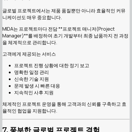
글로벌 프로젝트에서는 제품 품질뿐만 아니라 효율적인 커뮤
니케이션도 매우 중요합니다.
MIDA는 프로젝트마다 전담 **프로젝트 매니저(Project
Manager)**를 배정하여 초기 개발부터 최종 납품까지 전 과정
을 체계적으로 관리합니다.
고객에게 제공되는 서비스
프로젝트 진행 상황에 대한 정기 보고
명확한 일정 관리
신속한 기술 지원
문제 발생 시 빠른 대응
지속적인 사후 지원
체계적인 프로젝트 운영을 통해 고객과의 신뢰를 구축하고 효
율적인 협업을 지원합니다.
7. 풍부한 글로벌 프로젝트 경험