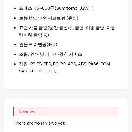
프레스: 15~850톤(Sumitomo, JSW,…)
로봇핸드 : 3축 서보로봇 (유신)
표준 사출 금형(냉간 금형/핫 금형, 이중 금형, 다중
캐비티 금형 등)
인몰드 라벨링(IMD)
조립, 인쇄 및 기타 다양한 서비스
재질: PP, PS, PPS, PC, PC-ABS, ABS, PA66, POM,
SAN, PET, PBT, PEI,…
Reviews
There are no reviews yet.