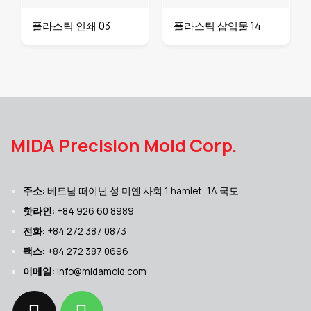
플라스틱 인쇄 03
플라스틱 삽입물 14
MIDA Precision Mold Corp.
주소:
베트남 떠이닌 성 미옌 사회 1 hamlet, 1A 국도
핫라인:
+84 926 60 8989
전화:
+84 272 387 0873
팩스:
+84 272 387 0696
이메일:
info@midamold.com