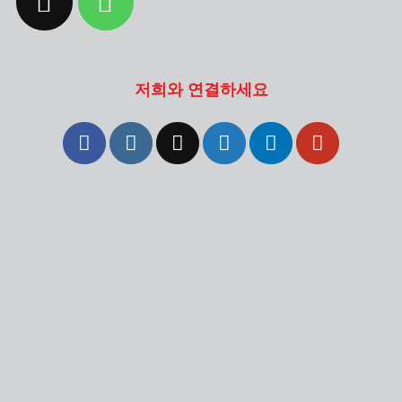
저희와 연결하세요