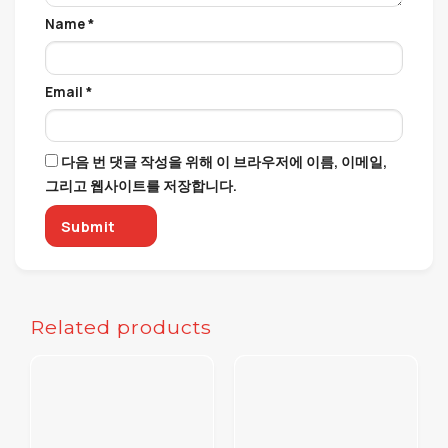
Name
*
Email
*
다음 번 댓글 작성을 위해 이 브라우저에 이름, 이메일,
그리고 웹사이트를 저장합니다.
Related products