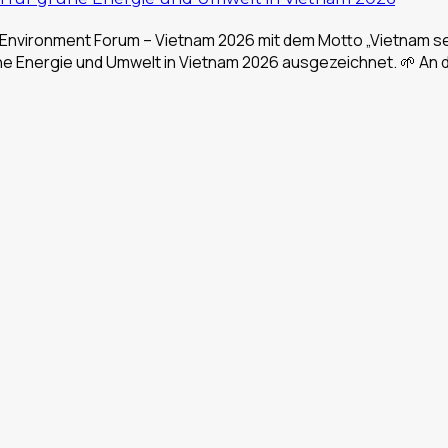
 Environment Forum – Vietnam 2026 mit dem Motto „Vietnam se
üne Energie und Umwelt in Vietnam 2026 ausgezeichnet. 🌱 A