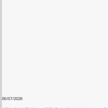
06/07/2026