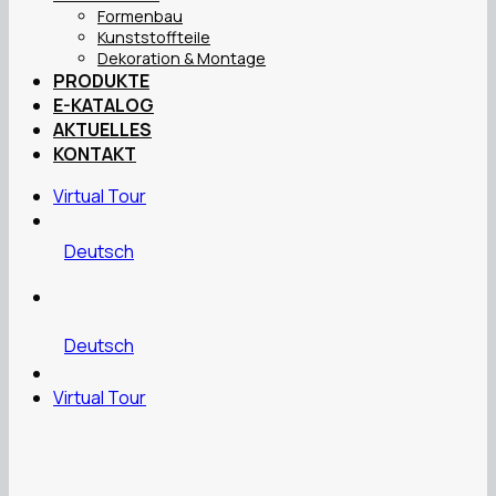
Formenbau
Kunststoffteile
Dekoration & Montage
PRODUKTE
E-KATALOG
AKTUELLES
KONTAKT
Virtual Tour
Deutsch
Deutsch
Virtual Tour