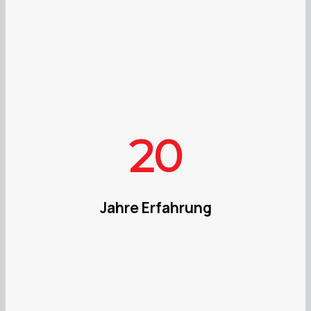
20
Jahre Erfahrung