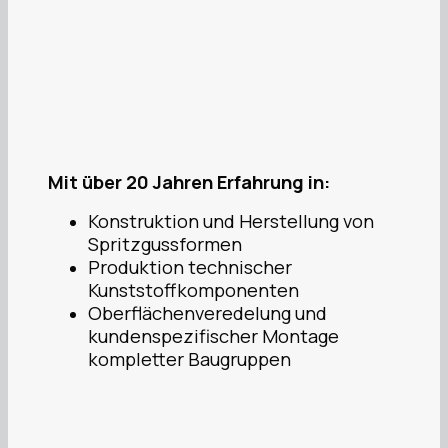
Mit über 20 Jahren Erfahrung in:
Konstruktion und Herstellung von
Spritzgussformen
Produktion technischer
Kunststoffkomponenten
Oberflächenveredelung und
kundenspezifischer Montage
kompletter Baugruppen