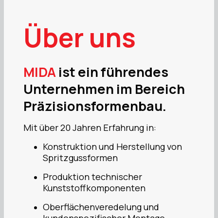
Über uns
MIDA
ist ein führendes
Unternehmen im Bereich
Präzisionsformenbau.
Mit über 20 Jahren Erfahrung in:
Konstruktion und Herstellung von
Spritzgussformen
Produktion technischer
Kunststoffkomponenten
Oberflächenveredelung und