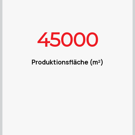
45000
Produktionsfläche (m²)