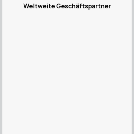
Weltweite Geschäftspartner