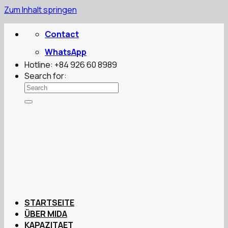
Zum Inhalt springen
Contact
WhatsApp
Hotline: +84 926 60 8989
Search for:
STARTSEITE
ÜBER MIDA
KAPAZITAET