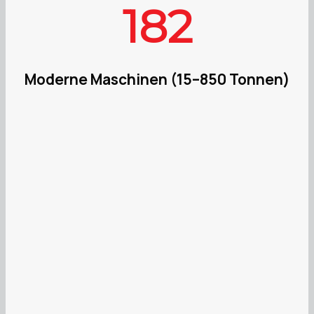
182
Moderne Maschinen (15–850 Tonnen)