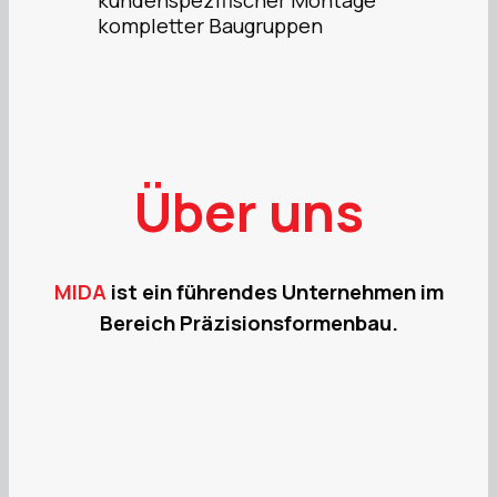
kundenspezifischer Montage
kompletter Baugruppen
Über uns
MIDA
ist ein führendes Unternehmen im
Bereich Präzisionsformenbau.