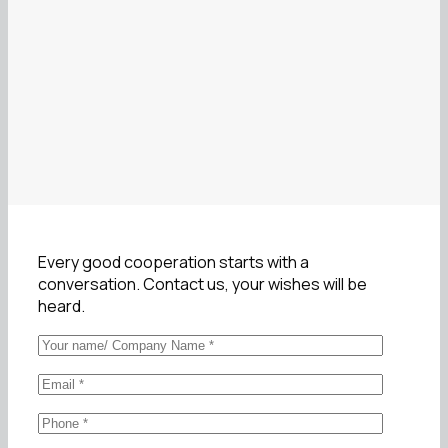
Every good cooperation starts with a
conversation. Contact us, your wishes will be
heard.