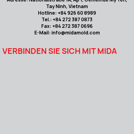
Tay Ninh, Vietnam
Hotline: +84 926 60 8989
Tel.: +84 272 387 0873
Fax: +84 272 387 0696
E-Mail: info@midamold.com
VERBINDEN SIE SICH MIT MIDA