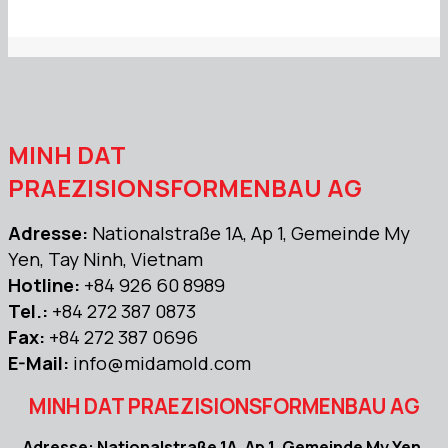
MINH DAT
PRAEZISIONSFORMENBAU AG
Adresse:
Nationalstraße 1A, Ap 1, Gemeinde My
Yen, Tay Ninh, Vietnam
Hotline:
+84 926 60 8989
Tel.:
+84 272 387 0873
Fax:
+84 272 387 0696
E-Mail:
info@midamold.com
MINH DAT PRAEZISIONSFORMENBAU AG
Adresse: Nationalstraße 1A, Ap 1, Gemeinde My Yen,