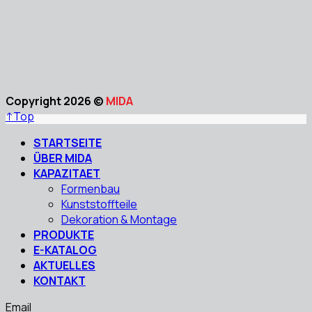
Copyright 2026 ©
MIDA
↑
Top
STARTSEITE
ÜBER MIDA
KAPAZITAET
Formenbau
Kunststoffteile
Dekoration & Montage
PRODUKTE
E-KATALOG
AKTUELLES
KONTAKT
Email