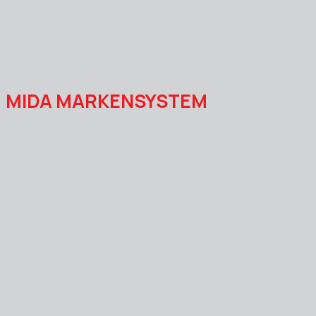
MIDA MARKENSYSTEM