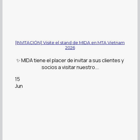
[INVITACIÓN] Visite el stand de MIDA en MTA Vietnam
2026
✨ MIDA tiene el placer de invitar a sus clientes y
socios a visitar nuestro...
15
Jun