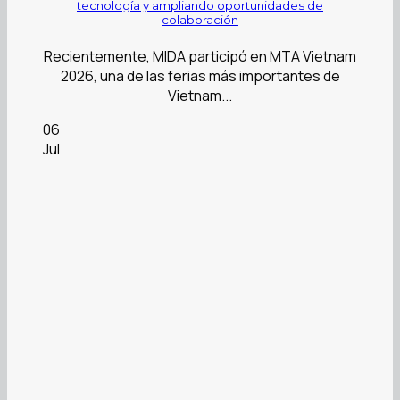
tecnología y ampliando oportunidades de
colaboración
Recientemente, MIDA participó en MTA Vietnam
2026, una de las ferias más importantes de
Vietnam...
06
Jul