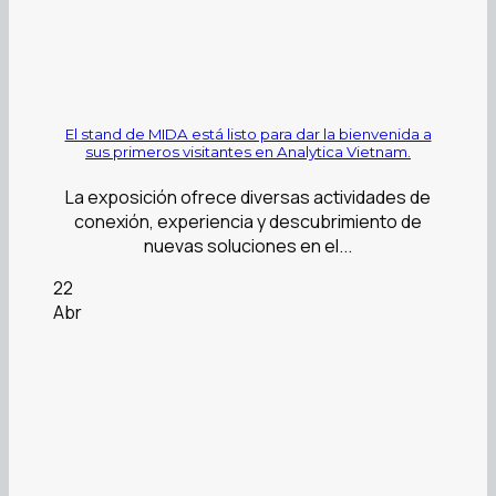
El stand de MIDA está listo para dar la bienvenida a
sus primeros visitantes en Analytica Vietnam.
La exposición ofrece diversas actividades de
conexión, experiencia y descubrimiento de
nuevas soluciones en el...
22
Abr