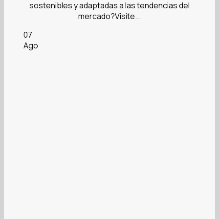
sostenibles y adaptadas a las tendencias del
mercado?Visite...
07
Ago