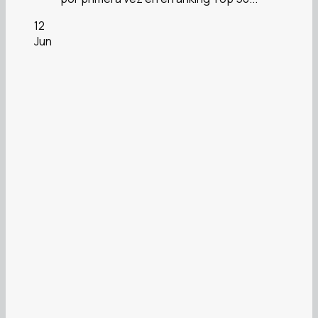
12
Jun