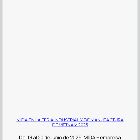
MIDA EN LA FERIA INDUSTRIAL Y DE MANUFACTURA
DE VIETNAM 2025
Del 18 al 20 de junio de 2025, MIDA – empresa