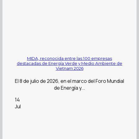
MIDA, reconocida entre las 100 empresas
destacadas de Energía Verde y Medio Ambiente de
Vietnam 2026
El 8 de julio de 2026, en el marco del Foro Mundial
de Energía y...
14
Jul