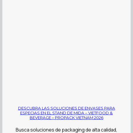
DESCUBRA LAS SOLUCIONES DE ENVASES PARA
ESPECIAS EN EL STAND DE MIDA – VIETFOOD &
BEVERAGE – PROPACK VIETNAM 2026
Busca soluciones de packaging de alta calidad,