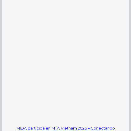
MIDA participa en MTA Vietnam 2026 – Conectando