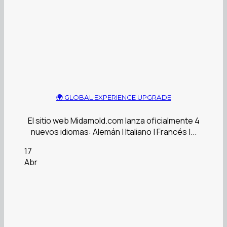
🌍 GLOBAL EXPERIENCE UPGRADE
El sitio web Midamold.com lanza oficialmente 4
nuevos idiomas: Alemán | Italiano | Francés |...
17
Abr