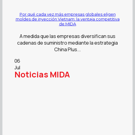
Por qué cada vez más empresas globales eligen
moldes de inyección Vietnam: la ventaja competitiva
de MIDA
A medida que las empresas diversifican sus
cadenas de suministro mediante la estrategia
China Plus...
06
Jul
Noticias MIDA