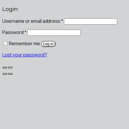
Login
Username or email address
*
Password
*
Remember me
Log in
Lost your password?