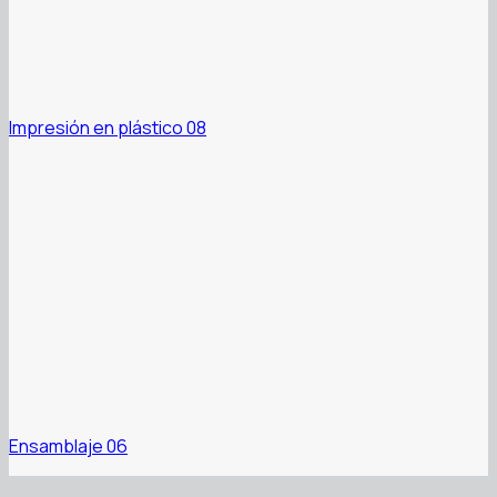
Impresión en plástico 08
Ensamblaje 06