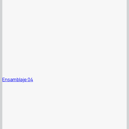
Ensamblaje 04