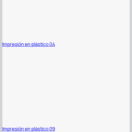
Impresión en plástico 04
Impresión en plástico 09