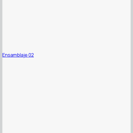
Ensamblaje 02