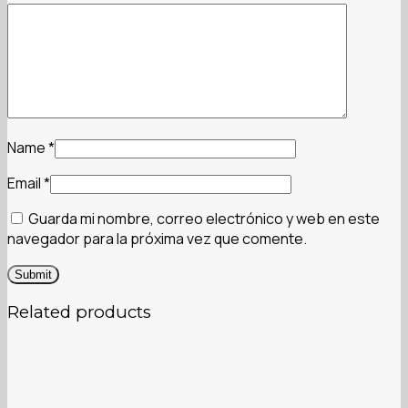
Name
*
Email
*
Guarda mi nombre, correo electrónico y web en este
navegador para la próxima vez que comente.
Related products