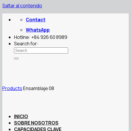
Saltar al contenido
Contact
WhatsApp
Hotline: +84 926 60 8989
Search for:
Products
Ensamblaje 08
INICIO
SOBRE NOSOTROS
CAPACIDADES CLAVE