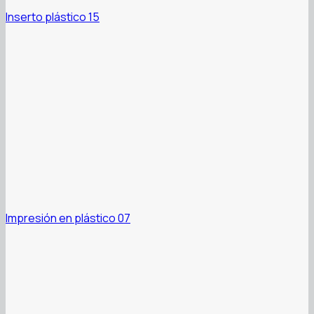
Inserto plástico 15
Impresión en plástico 07