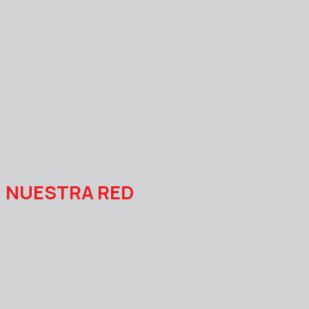
NUESTRA RED