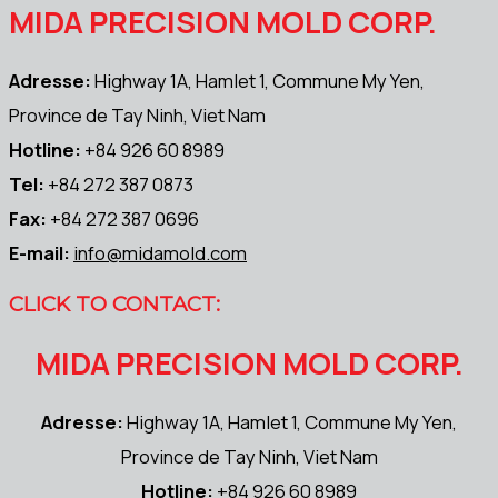
MIDA PRECISION MOLD CORP.
Adresse:
Highway 1A, Hamlet 1, Commune My Yen,
Province de Tay Ninh, Viet Nam
Hotline:
+84 926 60 8989
Tel:
+84 272 387 0873
Fax:
+84 272 387 0696
E-mail:
info@midamold.com
CLICK TO CONTACT:
MIDA PRECISION MOLD CORP.
Adresse:
Highway 1A, Hamlet 1, Commune My Yen,
Province de Tay Ninh, Viet Nam
Hotline:
+84 926 60 8989