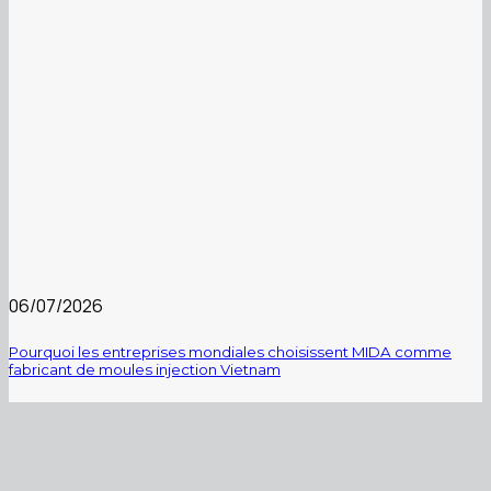
06/07/2026
Pourquoi les entreprises mondiales choisissent MIDA comme
fabricant de moules injection Vietnam