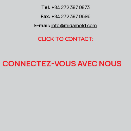
Tel:
+84 272 387 0873
Fax:
+84 272 387 0696
E-mail:
info@midamold.com
CLICK TO CONTACT:
CONNECTEZ-VOUS AVEC NOUS