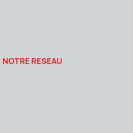
NOTRE RESEAU