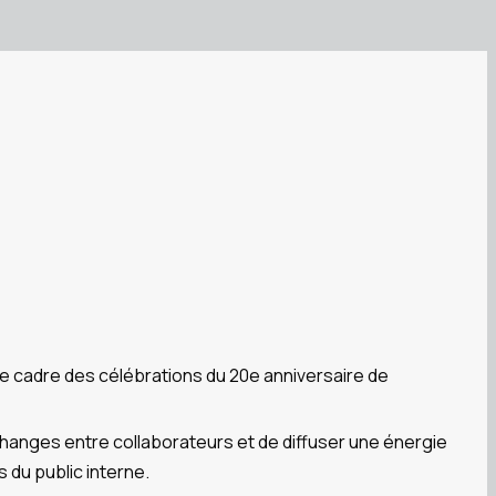
 le cadre des célébrations du 20e anniversaire de
échanges entre collaborateurs et de diffuser une énergie
 du public interne.