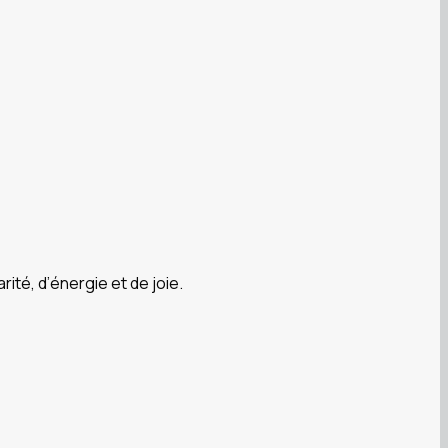
té, d’énergie et de joie.