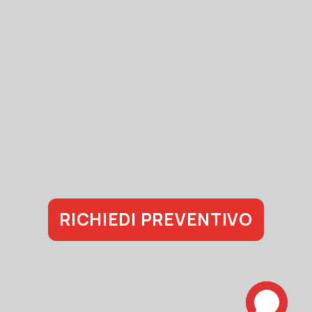
RICHIEDI PREVENTIVO