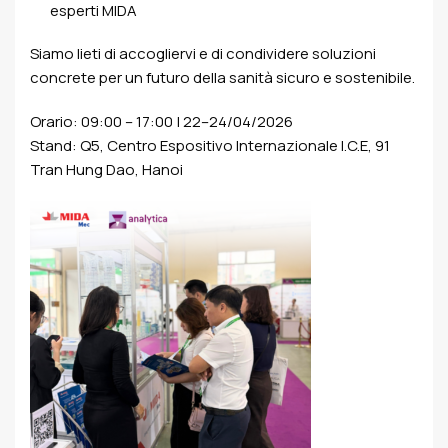
esperti MIDA
Siamo lieti di accogliervi e di condividere soluzioni
concrete per un futuro della sanità sicuro e sostenibile.
Orario: 09:00 – 17:00 | 22–24/04/2026
Stand: Q5, Centro Espositivo Internazionale I.C.E, 91
Tran Hung Dao, Hanoi