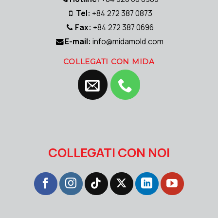
Tel:
+84 272 387 0873
Fax:
+84 272 387 0696
E-mail:
info@midamold.com
COLLEGATI CON MIDA
COLLEGATI CON NOI