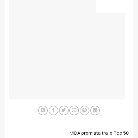
MIDA premiata tra le Top 50