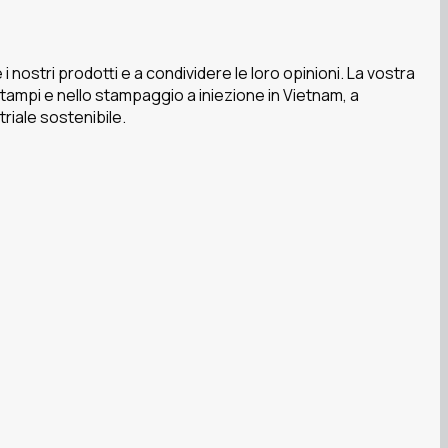
 nostri prodotti e a condividere le loro opinioni. La vostra
stampi e nello stampaggio a iniezione in Vietnam, a
triale sostenibile.