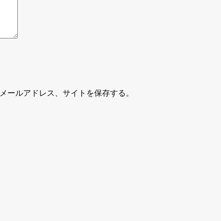
メールアドレス、サイトを保存する。