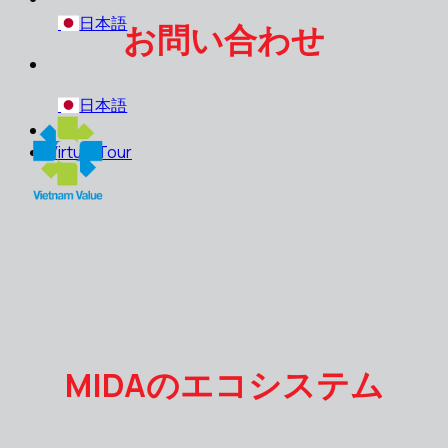
日本語
お問い合わせ
日本語
Virtual Tour
MIDAのエコシステム