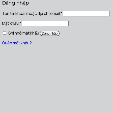
Đăng nhập
Tên tài khoản hoặc địa chỉ email
*
Mật khẩu
*
Ghi nhớ mật khẩu
Đăng nhập
Quên mật khẩu?