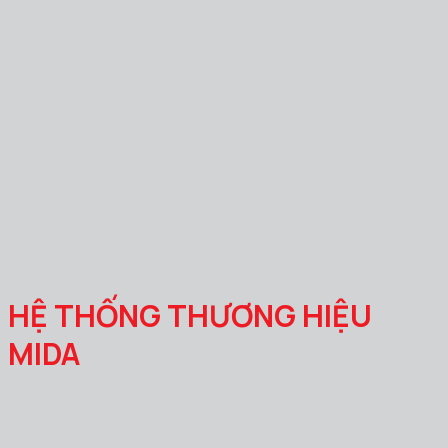
HỆ THỐNG THƯƠNG HIỆU
MIDA