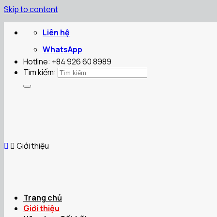
Skip to content
Liên hệ
WhatsApp
Hotline: +84 926 60 8989
Tìm kiếm:
Giới thiệu
Trang chủ
Giới thiệu