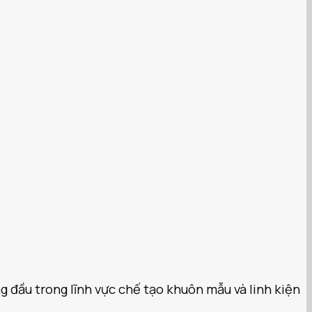
ng đầu trong lĩnh vực chế tạo khuôn mẫu và linh kiện