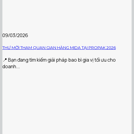
09/03/2026
THƯ MỜI THAM QUAN GIAN HÀNG MIDA TẠI PROPAK 2026
📍 Bạn đang tìm kiếm giải pháp bao bì gia vị tối ưu cho
doanh...