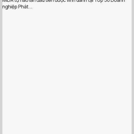
nghiệp Phát...