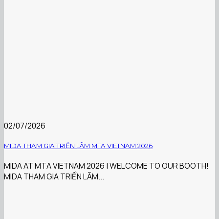
02/07/2026
MIDA THAM GIA TRIỂN LÃM MTA VIETNAM 2026
MIDA AT MTA VIETNAM 2026 | WELCOME TO OUR BOOTH!
MIDA THAM GIA TRIỂN LÃM...