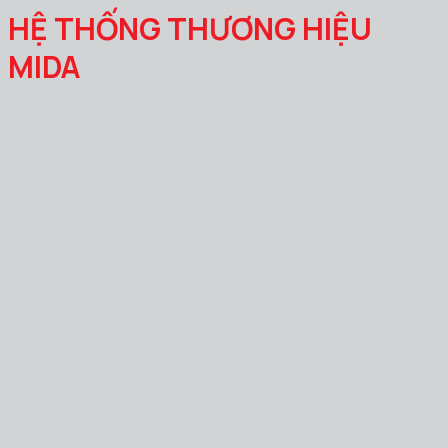
HỆ THỐNG THƯƠNG HIỆU
MIDA