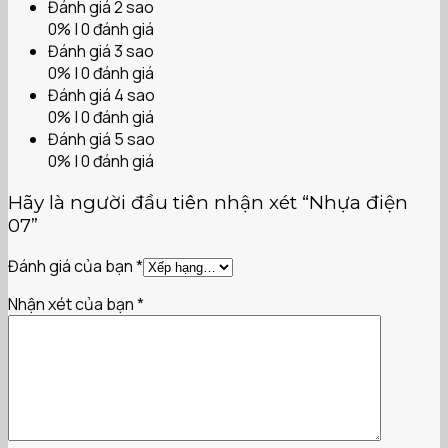
Đánh giá 2 sao
0% | 0 đánh giá
Đánh giá 3 sao
0% | 0 đánh giá
Đánh giá 4 sao
0% | 0 đánh giá
Đánh giá 5 sao
0% | 0 đánh giá
Hãy là người đầu tiên nhận xét “Nhựa điện
07”
Đánh giá của bạn
*
Nhận xét của bạn
*