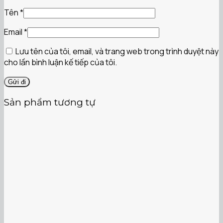
Tên
*
Email
*
Lưu tên của tôi, email, và trang web trong trình duyệt này
cho lần bình luận kế tiếp của tôi.
Sản phẩm tương tự