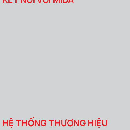
HỆ THỐNG THƯƠNG HIỆU