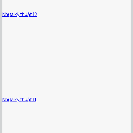
Nhựa kỹ thuật 12
Nhựa kỹ thuật 11