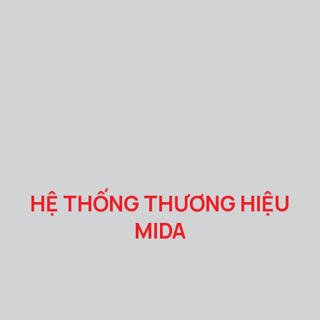
HỆ THỐNG THƯƠNG HIỆU
MIDA