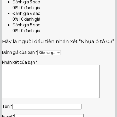
Đánh giá 3 sao
0% | 0 đánh giá
Đánh giá 4 sao
0% | 0 đánh giá
Đánh giá 5 sao
0% | 0 đánh giá
Hãy là người đầu tiên nhận xét “Nhựa ô tô 03”
Đánh giá của bạn
*
Nhận xét của bạn
*
Tên
*
Email
*