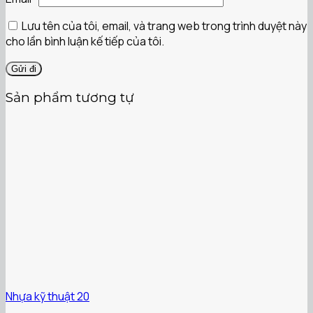
Lưu tên của tôi, email, và trang web trong trình duyệt này
cho lần bình luận kế tiếp của tôi.
Sản phẩm tương tự
Nhựa kỹ thuật 20