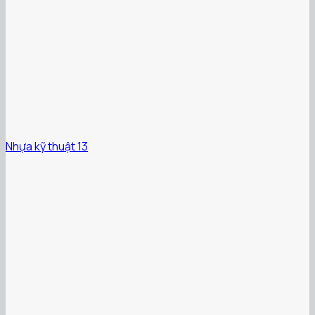
Nhựa kỹ thuật 13