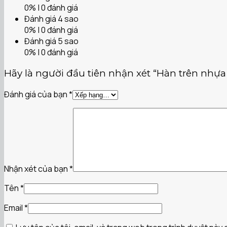
0% | 0 đánh giá
Đánh giá 4 sao
0% | 0 đánh giá
Đánh giá 5 sao
0% | 0 đánh giá
Hãy là người đầu tiên nhận xét “Hàn trên nhựa
Đánh giá của bạn
*
Nhận xét của bạn
*
Tên
*
Email
*