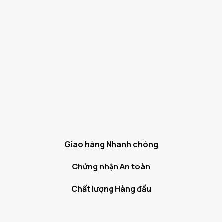
Giao hàng Nhanh chóng
Chứng nhận An toàn
Chất lượng Hàng đầu