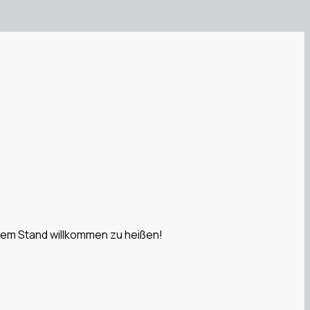
erem Stand willkommen zu heißen!