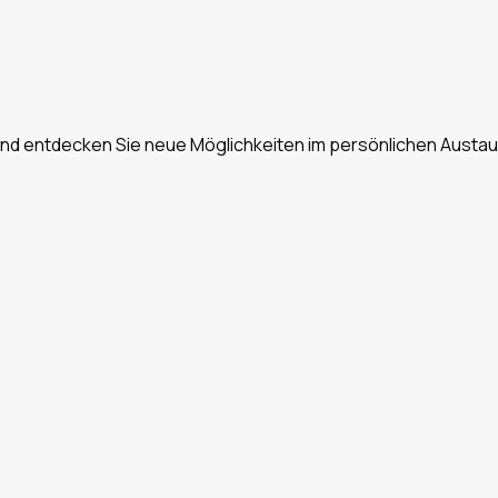
und entdecken Sie neue Möglichkeiten im persönlichen Austa