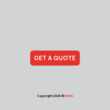
GET A QUOTE
Copyright 2026 ©
MIDA