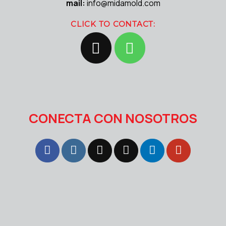
mail:
info@midamold.com
CLICK TO CONTACT:
CONECTA CON NOSOTROS