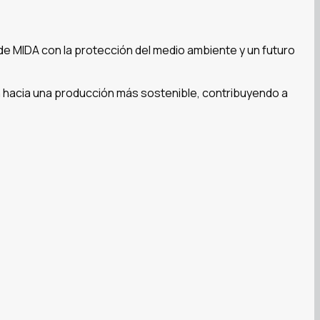
e MIDA con la protección del medio ambiente y un futuro
ón hacia una producción más sostenible, contribuyendo a