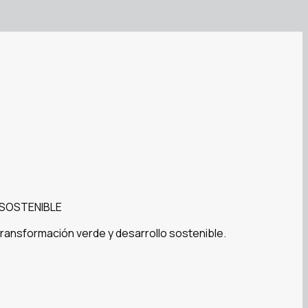
 SOSTENIBLE
 transformación verde y desarrollo sostenible.