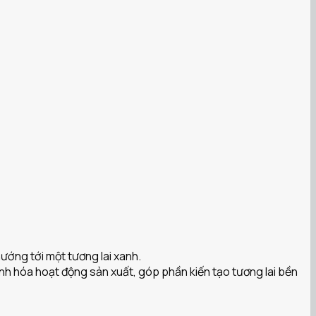
ướng tới một tương lai xanh.
xanh hóa hoạt động sản xuất, góp phần kiến tạo tương lai bền