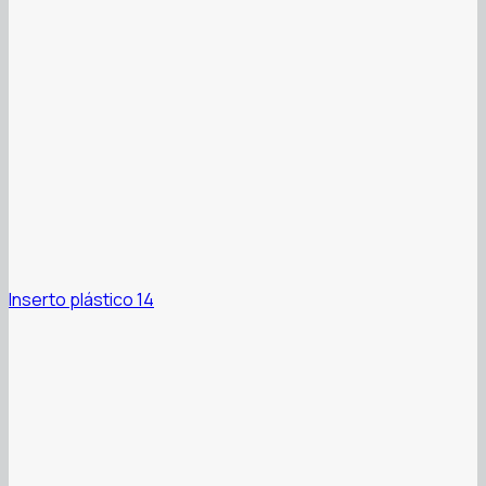
Inserto plástico 14