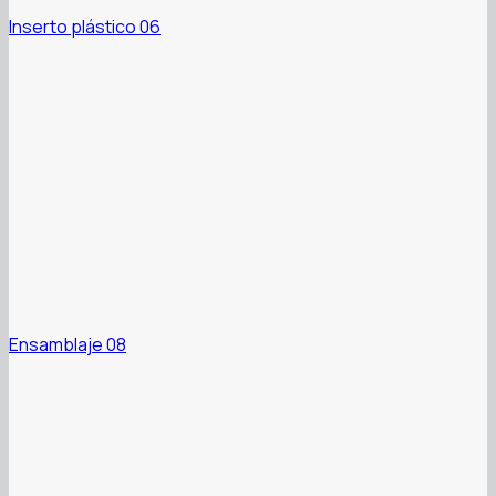
Inserto plástico 06
Ensamblaje 08