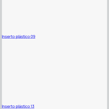
Inserto plástico 09
Inserto plástico 13