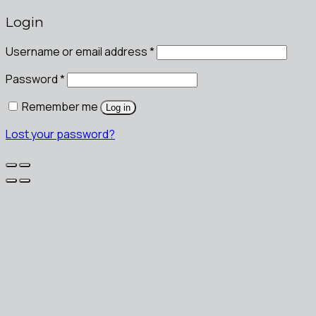
Login
Username or email address
*
Password
*
Remember me
Log in
Lost your password?