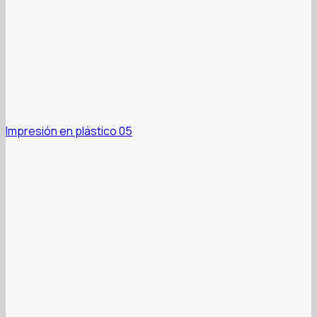
Impresión en plástico 05