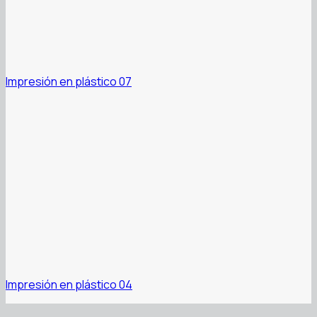
Impresión en plástico 07
Impresión en plástico 04