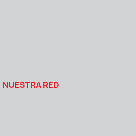
NUESTRA RED