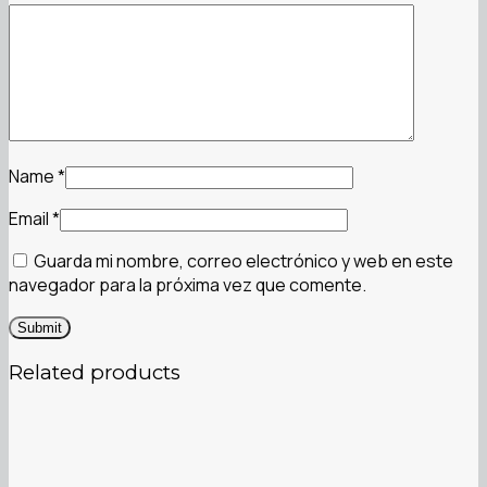
Name
*
Email
*
Guarda mi nombre, correo electrónico y web en este
navegador para la próxima vez que comente.
Related products