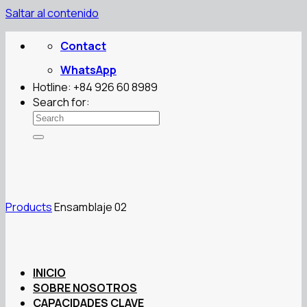
Saltar al contenido
Contact
WhatsApp
Hotline: +84 926 60 8989
Search for:
Products
Ensamblaje 02
INICIO
SOBRE NOSOTROS
CAPACIDADES CLAVE