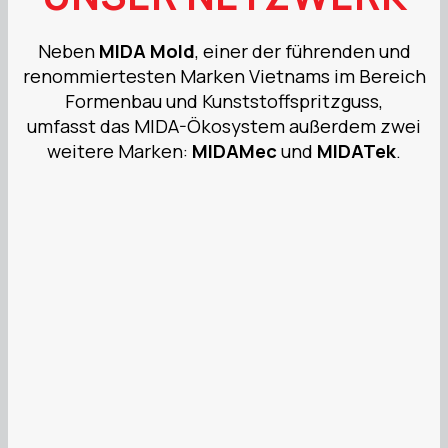
Neben
MIDA Mold
, einer der führenden und
renommiertesten Marken Vietnams im Bereich
Formenbau und Kunststoffspritzguss,
umfasst das MIDA-Ökosystem außerdem zwei
weitere Marken:
MIDAMec
und
MIDATek
.