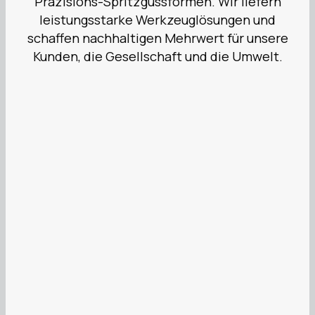
Präzisions-Spritzgussformen. Wir liefern
leistungsstarke Werkzeuglösungen und
schaffen nachhaltigen Mehrwert für unsere
Kunden, die Gesellschaft und die Umwelt.