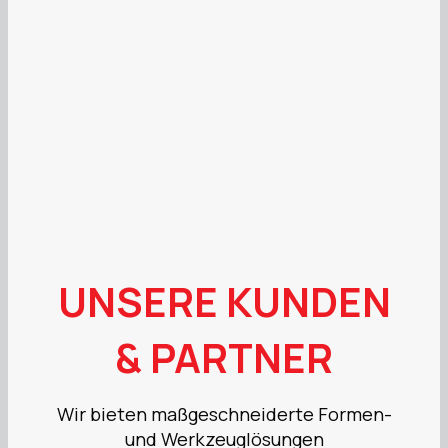
UNSERE KUNDEN
& PARTNER
Wir bieten maßgeschneiderte Formen-
und Werkzeuglösungen