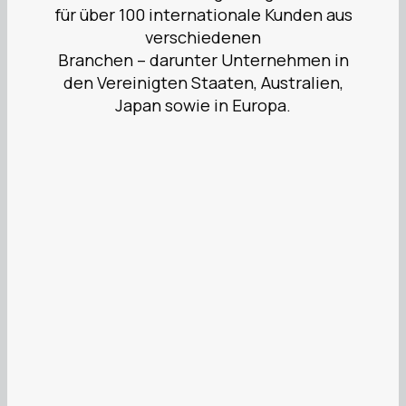
für über 100 internationale Kunden aus
verschiedenen
Branchen – darunter Unternehmen in
den Vereinigten Staaten, Australien,
Japan sowie in Europa.