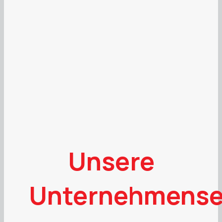
Unsere
Unternehmense