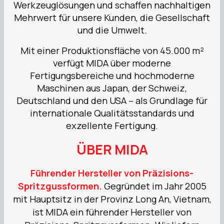
Werkzeuglösungen und schaffen nachhaltigen
Mehrwert für unsere Kunden, die Gesellschaft
und die Umwelt.
Mit einer Produktionsfläche von 45.000 m²
verfügt MIDA über moderne
Fertigungsbereiche und hochmoderne
Maschinen aus Japan, der Schweiz,
Deutschland und den USA – als Grundlage für
internationale Qualitätsstandards und
exzellente Fertigung.
ÜBER MIDA
Führender Hersteller von Präzisions-
Spritzgussformen.
Gegründet im Jahr 2005
mit Hauptsitz in der Provinz Long An, Vietnam,
ist MIDA ein führender Hersteller von