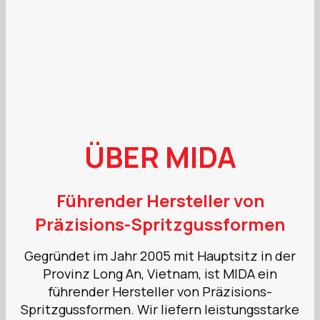
ÜBER MIDA
Führender Hersteller von
Präzisions-Spritzgussformen
Gegründet im Jahr 2005 mit Hauptsitz in der
Provinz Long An, Vietnam, ist MIDA ein
führender Hersteller von Präzisions-
Spritzgussformen. Wir liefern leistungsstarke