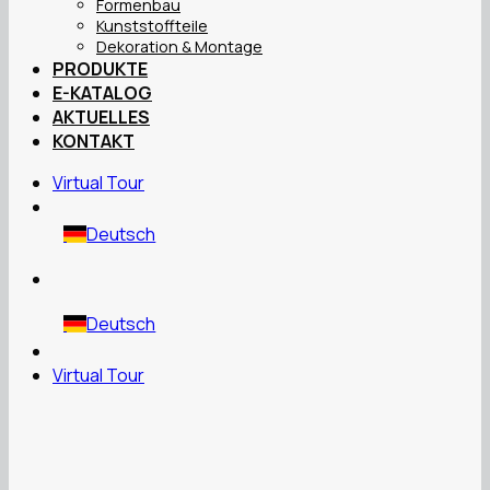
Formenbau
Kunststoffteile
Dekoration & Montage
PRODUKTE
E-KATALOG
AKTUELLES
KONTAKT
Virtual Tour
Deutsch
Deutsch
Virtual Tour