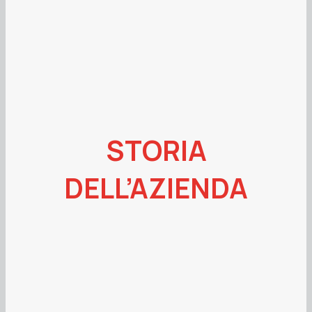
STORIA
DELL’AZIENDA