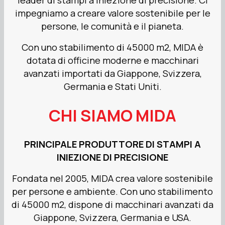
leader di stampi a iniezione di precisione. Ci
impegniamo a creare valore sostenibile per le
persone, le comunità e il pianeta.
Con uno stabilimento di 45000 m2, MIDA è
dotata di officine moderne e macchinari
avanzati importati da Giappone, Svizzera,
Germania e Stati Uniti.
CHI SIAMO MIDA
PRINCIPALE PRODUTTORE DI STAMPI A
INIEZIONE DI PRECISIONE
Fondata nel 2005, MIDA crea valore sostenibile
per persone e ambiente.
Con uno stabilimento
di 45000 m2, dispone di macchinari avanzati da
Giappone, Svizzera, Germania e USA.