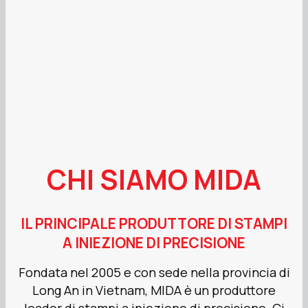
CHI SIAMO MIDA
IL PRINCIPALE PRODUTTORE DI STAMPI
A INIEZIONE DI PRECISIONE
Fondata nel 2005 e con sede nella provincia di
Long An in Vietnam, MIDA è un produttore