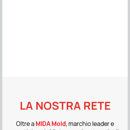
LA NOSTRA RETE
Oltre a
MIDA Mold
, marchio leader e