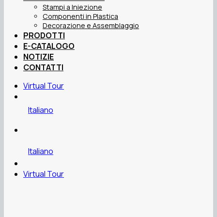
Stampi a Iniezione
Componenti in Plastica
Decorazione e Assemblaggio
PRODOTTI
E-CATALOGO
NOTIZIE
CONTATTI
Virtual Tour
Italiano
Italiano
Virtual Tour