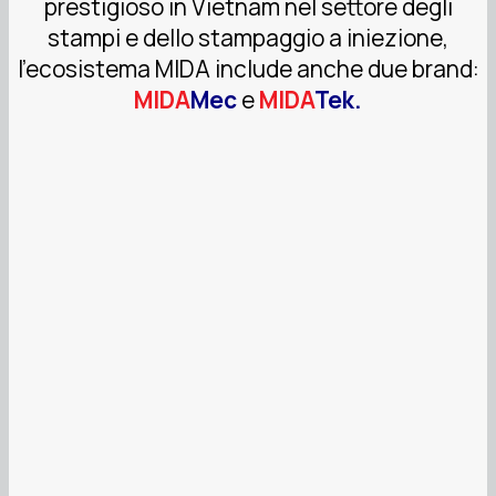
prestigioso in Vietnam nel settore degli
stampi e dello stampaggio a iniezione,
l’ecosistema MIDA include anche due brand:
MIDA
Mec
e
MIDA
Tek.