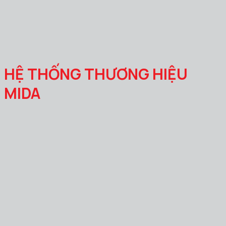
HỆ THỐNG THƯƠNG HIỆU
MIDA