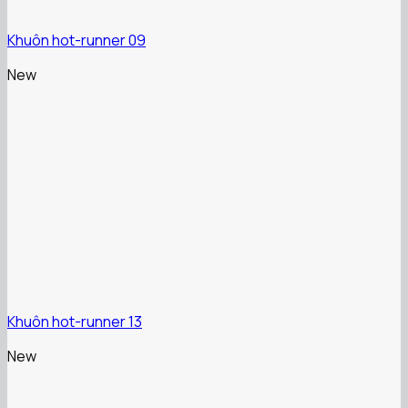
Khuôn hot-runner 09
New
Khuôn hot-runner 13
New