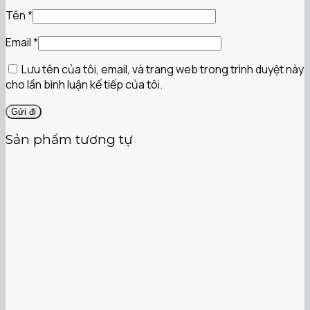
Tên
*
Email
*
Lưu tên của tôi, email, và trang web trong trình duyệt này
cho lần bình luận kế tiếp của tôi.
Sản phẩm tương tự