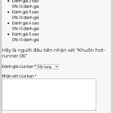
Đánh giá 2 sao
0% | 0 đánh giá
Đánh giá 3 sao
0% | 0 đánh giá
Đánh giá 4 sao
0% | 0 đánh giá
Đánh giá 5 sao
0% | 0 đánh giá
Hãy là người đầu tiên nhận xét “Khuôn hot-
runner 06”
Đánh giá của bạn
*
Nhận xét của bạn
*