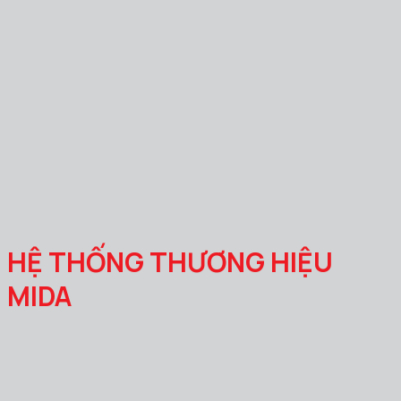
HỆ THỐNG THƯƠNG HIỆU
MIDA