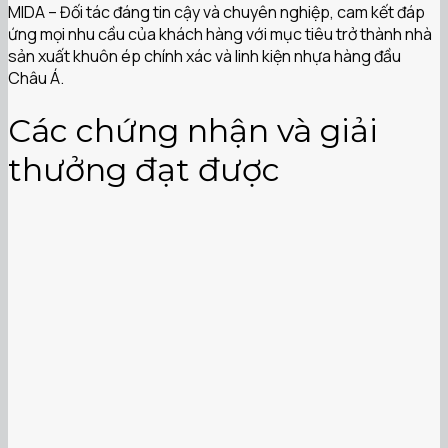
MIDA – Đối tác đáng tin cậy và chuyên nghiệp, cam kết đáp
ứng mọi nhu cầu của khách hàng với mục tiêu trở thành nhà
sản xuất khuôn ép chính xác và linh kiện nhựa hàng đầu
Châu Á.
Các chứng nhận và giải
thưởng đạt được