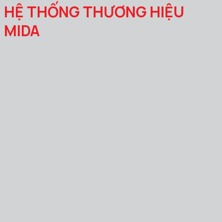
HỆ THỐNG THƯƠNG HIỆU
MIDA