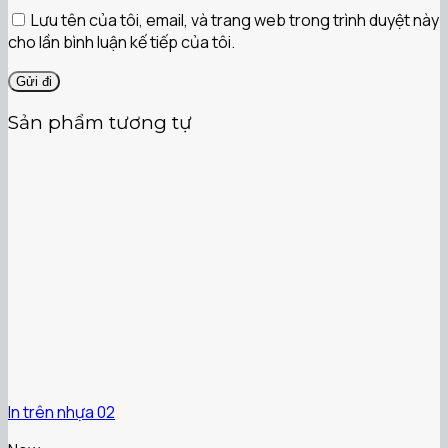
Lưu tên của tôi, email, và trang web trong trình duyệt này
cho lần bình luận kế tiếp của tôi.
Sản phẩm tương tự
In trên nhựa 02