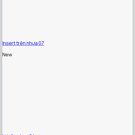
Insert trên nhựa 07
New