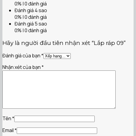
0% | 0 đánh giá
Đánh giá 4 sao
0% | 0 đánh giá
Đánh giá 5 sao
0% | 0 đánh giá
Hãy là người đầu tiên nhận xét “Lắp ráp 09”
Đánh giá của bạn
*
Nhận xét của bạn
*
Tên
*
Email
*