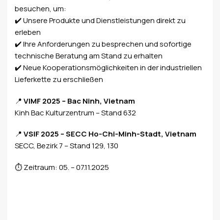
besuchen, um:
✔️ Unsere Produkte und Dienstleistungen direkt zu
erleben
✔️ Ihre Anforderungen zu besprechen und sofortige
technische Beratung am Stand zu erhalten
✔️ Neue Kooperationsmöglichkeiten in der industriellen
Lieferkette zu erschließen
📍
VIMF 2025 – Bac Ninh, Vietnam
Kinh Bac Kulturzentrum – Stand 632
📍
VSIF 2025 – SECC Ho-Chi-Minh-Stadt, Vietnam
SECC, Bezirk 7 – Stand 129, 130
⏱ Zeitraum: 05. – 07.11.2025