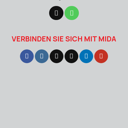
VERBINDEN SIE SICH MIT MIDA