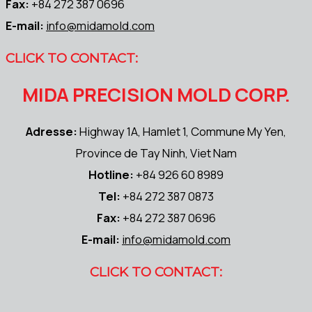
Fax:
+84 272 387 0696
E-mail:
info@midamold.com
CLICK TO CONTACT:
MIDA PRECISION MOLD CORP.
Adresse:
Highway 1A, Hamlet 1, Commune My Yen,
Province de Tay Ninh, Viet Nam
Hotline:
+84 926 60 8989
Tel:
+84 272 387 0873
Fax:
+84 272 387 0696
E-mail:
info@midamold.com
CLICK TO CONTACT: