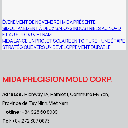
ÉVÉNEMENT DE NOVEMBRE | MIDA PRÉSENTE
SIMULTANÉMENT À DEUX SALONS INDUSTRIELS AU NORD
ET AU SUD DU VIETNAM
MIDA LANCE UN PROJET SOLAIRE EN TOITURE – UNE ÉTAPE
STRATÉGIQUE VERS UN DÉVELOPPEMENT DURABLE
MIDA PRECISION MOLD CORP.
Adresse:
Highway 1A, Hamlet 1, Commune My Yen,
Province de Tay Ninh, Viet Nam
Hotline:
+84 926 60 8989
Tel:
+84 272 387 0873