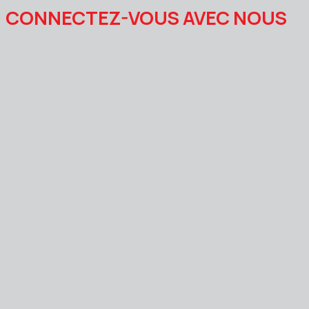
CONNECTEZ-VOUS AVEC NOUS