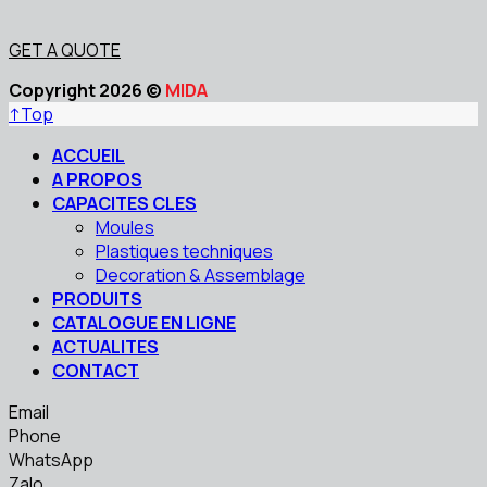
GET A QUOTE
Copyright 2026 ©
MIDA
↑
Top
ACCUEIL
A PROPOS
CAPACITES CLES
Moules
Plastiques techniques
Decoration & Assemblage
PRODUITS
CATALOGUE EN LIGNE
ACTUALITES
CONTACT
Email
Phone
WhatsApp
Zalo