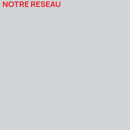
NOTRE RESEAU