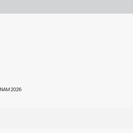
TNAM 2026